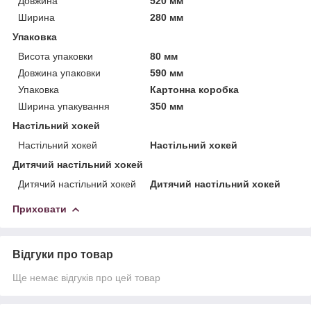
Довжина
520 мм
Ширина
280 мм
Упаковка
Висота упаковки
80 мм
Довжина упаковки
590 мм
Упаковка
Картонна коробка
Ширина упакування
350 мм
Настільний хокей
Настільний хокей
Настільний хокей
Дитячий настільний хокей
Дитячий настільний хокей
Дитячий настільний хокей
Приховати
Відгуки про товар
Ще немає відгуків про цей товар