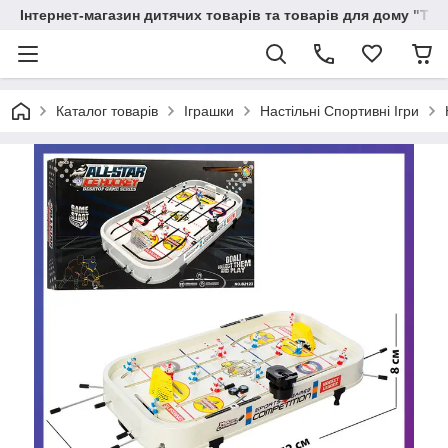
Інтернет-магазин дитячих товарів та товарів для дому "Тві
Каталог товарів
Іграшки
Настільні Спортивні Ігри