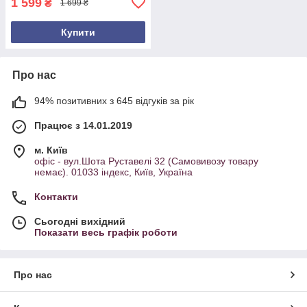
1 599
₴
1 699 ₴
Купити
Про нас
94% позитивних з 645 відгуків за рік
Працює з 14.01.2019
м. Київ
офіс - вул.Шота Руставелі 32 (Самовивозу товару
немає). 01033 індекс, Київ, Україна
Контакти
Сьогодні вихідний
Показати весь графік роботи
Про нас