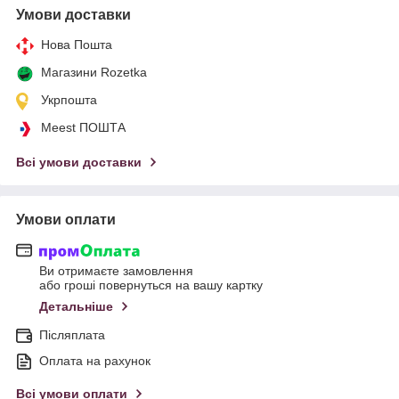
Умови доставки
Нова Пошта
Магазини Rozetka
Укрпошта
Meest ПОШТА
Всі умови доставки
Умови оплати
Ви отримаєте замовлення
або гроші повернуться на вашу картку
Детальніше
Післяплата
Оплата на рахунок
Всі умови оплати