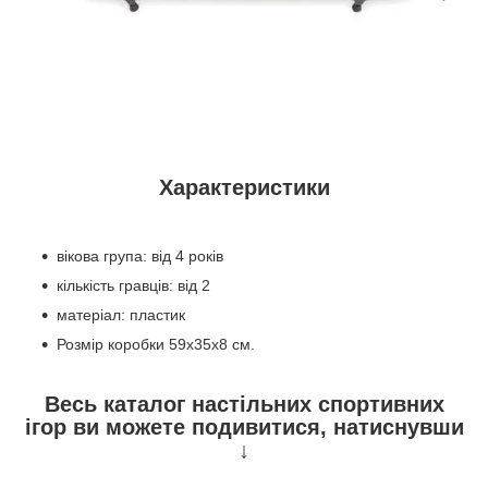
Характеристики
вікова група: від 4 років
кількість гравців: від 2
матеріал: пластик
Розмір коробки 59х35х8 см.
Весь каталог настільних спортивних
ігор ви можете подивитися, натиснувши
↓