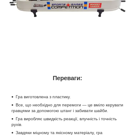
Переваги:
Гра виготовлена з пластику.
Все, що необхідно для перемоги — це вміло керувати
гравцями за допомогою штанг і забивати шайби.
Гра виробляє швидкість реакції, влучність і точність
рухів.
Завдяки міцному та якісному матеріалу, гра