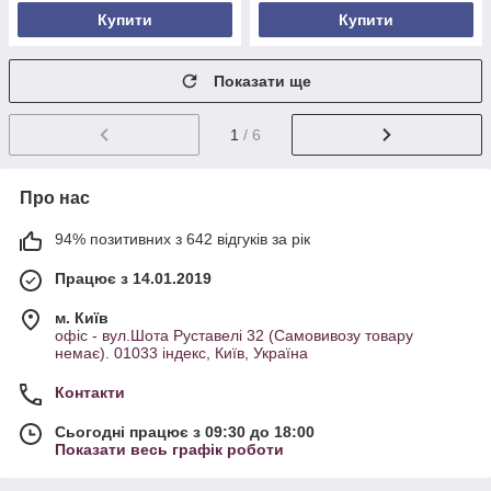
Купити
Купити
Показати ще
1
/ 6
Про нас
94% позитивних з 642 відгуків за рік
Працює з 14.01.2019
м. Київ
офіс - вул.Шота Руставелі 32 (Самовивозу товару
немає). 01033 індекс, Київ, Україна
Контакти
Сьогодні працює з 09:30 до 18:00
Показати весь графік роботи