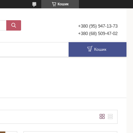
Кошик
+380 (95) 947-13-73
+380 (68) 509-47-02
Кошик