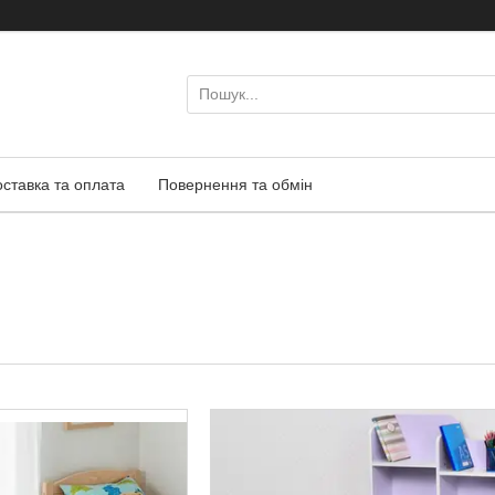
оставка та оплата
Повернення та обмін