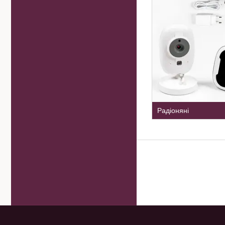
Радіоняні