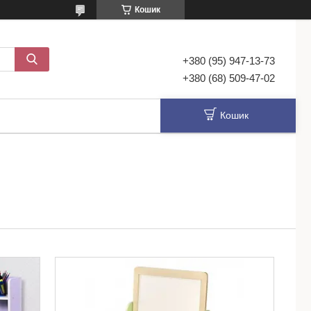
Кошик
+380 (95) 947-13-73
+380 (68) 509-47-02
Кошик