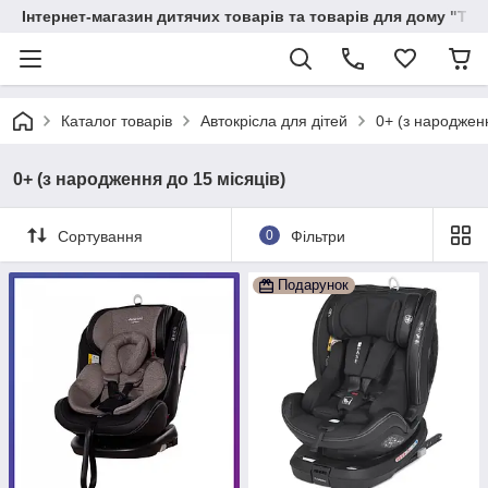
Інтернет-магазин дитячих товарів та товарів для дому "Тві
Каталог товарів
Автокрісла для дітей
0+ (з народженн
0+ (з народження до 15 місяців)
Сортування
0
Фільтри
Подарунок