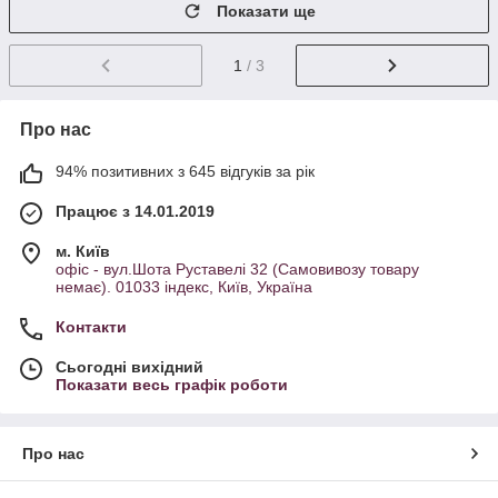
Показати ще
1
/ 3
Про нас
94% позитивних з 645 відгуків за рік
Працює з 14.01.2019
м. Київ
офіс - вул.Шота Руставелі 32 (Самовивозу товару
немає). 01033 індекс, Київ, Україна
Контакти
Сьогодні вихідний
Показати весь графік роботи
Про нас