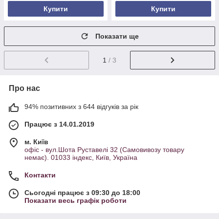
Купити
Купити
Показати ще
1
/ 3
Про нас
94% позитивних з 644 відгуків за рік
Працює з 14.01.2019
м. Київ
офіс - вул.Шота Руставелі 32 (Самовивозу товару
немає). 01033 індекс, Київ, Україна
Контакти
Сьогодні працює з 09:30 до 18:00
Показати весь графік роботи