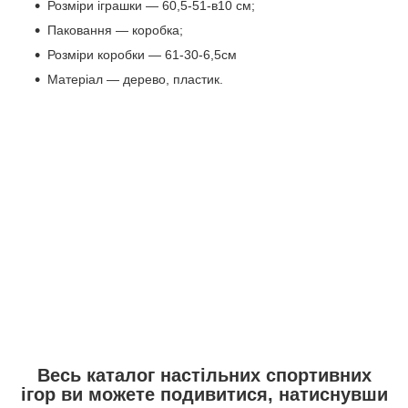
Розміри іграшки — 60,5-51-в10 см;
Паковання — коробка;
Розміри коробки — 61-30-6,5см
Матеріал — дерево, пластик.
Весь каталог настільних спортивних
ігор ви можете подивитися, натиснувши