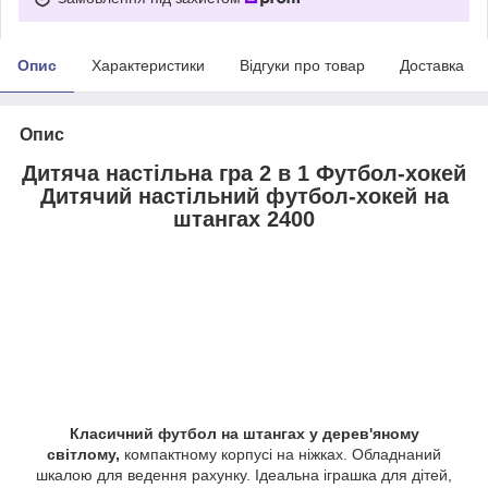
Опис
Характеристики
Відгуки про товар
Доставка
Опис
Дитяча настільна гра 2 в 1 Футбол-хокей
Дитячий настільний футбол-хокей на
штангах 2400
Класичний футбол на штангах у дерев'яному
світлому,
компактному корпусі на ніжках. Обладнаний
шкалою для ведення рахунку. Ідеальна іграшка для дітей,