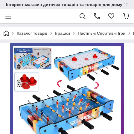
Інтернет-магазин дитячих товарів та товарів для дому "Тві
Каталог товарів
Іграшки
Настільні Спортивні Ігри