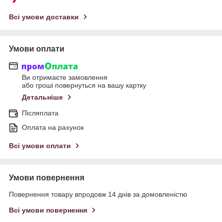
Всі умови доставки
Умови оплати
Ви отримаєте замовлення
або гроші повернуться на вашу картку
Детальніше
Післяплата
Оплата на рахунок
Всі умови оплати
Умови повернення
Повернення товару впродовж 14 днів за домовленістю
Всі умови повернення