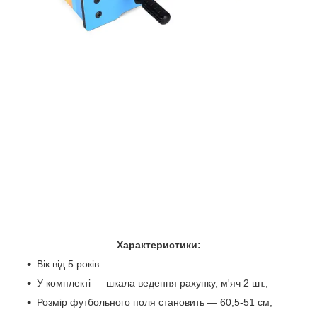
Характеристики:
Вік від 5 років
У комплекті — шкала ведення рахунку, м'яч 2 шт.;
Розмір футбольного поля становить — 60,5-51 см;