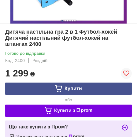
Дитяча настільна гра 2 в 1 Футбол-хокей
Дитячий настільний футбол-хокей на
штангах 2400
Готово до відправки
Код: 2400
Роздріб
1 299
₴
Купити
або
Купити з
Що таке купити з Пром?
Замовлення під захистом