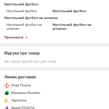
Настільний футбол
Настільний футбол
Настільний футбол
Настільний футбол на штангах
Настільний футбол на
Настільний футбол на
штангах
штангах
Приховати
Відгуки про товар
Ще немає відгуків про цей товар
Умови доставки
Нова Пошта
Магазини Rozetka
Укрпошта
Meest ПОШТА