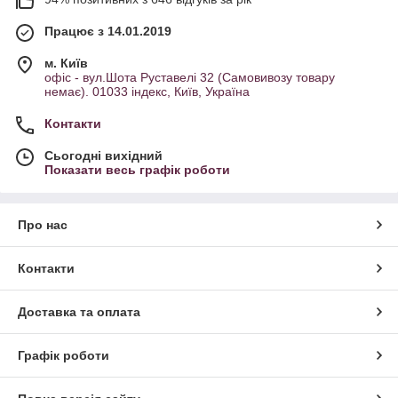
Працює з 14.01.2019
м. Київ
офіс - вул.Шота Руставелі 32 (Самовивозу товару
немає). 01033 індекс, Київ, Україна
Контакти
Сьогодні вихідний
Показати весь графік роботи
Про нас
Контакти
Доставка та оплата
Графік роботи