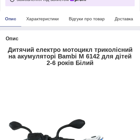
Опис
Характеристики
Відгуки про товар
Доставка
Опис
Дитячий електро мотоцикл триколісний
на акумуляторі Bambi M 6142 для дітей
2-6 років Білий