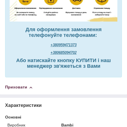
Для оформлення замовлення
телефонуйте телефонами:
+380959471373
+380685094702
Або натискайте кнопку КУПИТИ і наш
менеджер зв'яжеться з Вами
Приховати
Характеристики
Основні
Виробник
Bambi