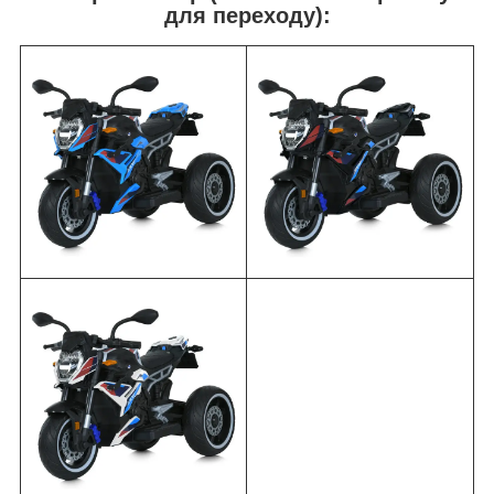
для переходу):