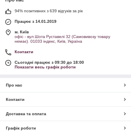
94% позитивних з 639 відгуків за рік
Працює з 14.01.2019
м. Київ
офіс - вул.Шота Руставелі 32 (Самовивозу товару
немає). 01033 індекс, Київ, Україна
Контакти
Сьогодні працює з 09:30 до 18:00
Показати весь графік роботи
Про нас
Контакти
Доставка та оплата
Графік роботи