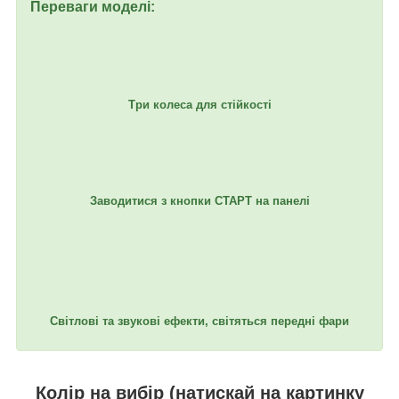
Переваги моделі:
Три колеса для стійкості
Заводитися з кнопки СТАРТ на панелі
Світлові та звукові ефекти, світяться передні фари
Колір на вибір (натискай на картинку