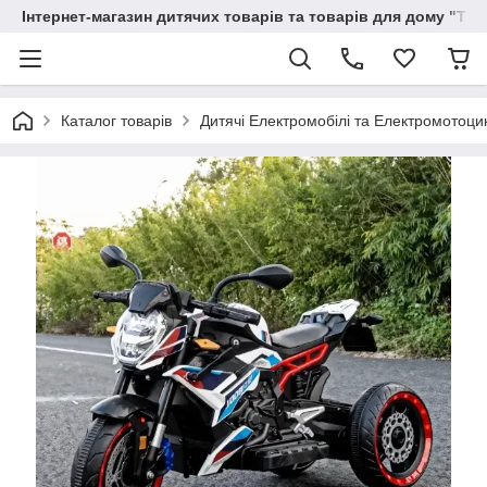
Інтернет-магазин дитячих товарів та товарів для дому "Тві
Каталог товарів
Дитячі Електромобілі та Електромотоци