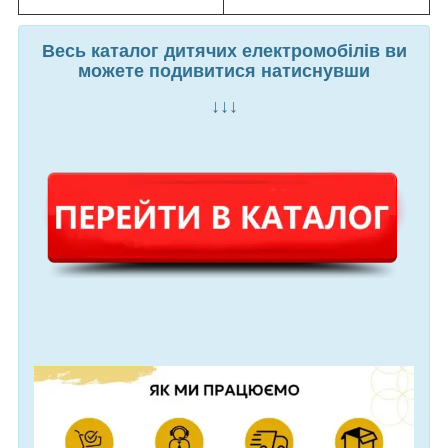
Весь каталог дитячих електромобілів ви
можете подивитися натиснувши
↓↓↓