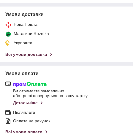
Умови доставки
Нова Пошта
Магазини Rozetka
Укрпошта
Всі умови доставки
Умови оплати
Ви отримаєте замовлення
або гроші повернуться на вашу картку
Детальніше
Післяплата
Оплата на рахунок
Всі умови оплати