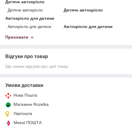
Дитяче автокрісло
Дитяче автокрісло
Дитяче автокрісло
Автокрісло для дитини
Автокрісло для дитини
Автокрісло для дитини
Приховати
Відгуки про товар
Ще немає відгуків про цей товар
Умови доставки
Нова Пошта
Магазини Rozetka
Укрпошта
Meest ПОШТА