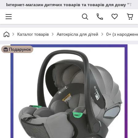
Інтернет-магазин дитячих товарів та товарів для дому "Тві
Каталог товарів
Автокрісла для дітей
0+ (з народженн
Подарунок