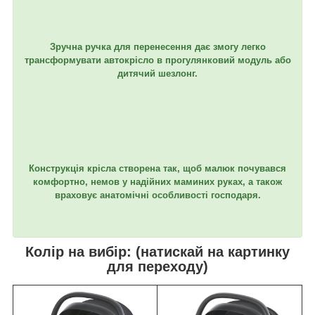
Зручна ручка для перенесення дає змогу легко
трансформувати автокрісло в прогулянковий модуль або
дитячий шезлонг.
Конструкція крісла створена так, щоб малюк почувався
комфортно, немов у надійних маминих руках, а також
враховує анатомічні особливості господаря.
Колір на вибір: (натискай на картинку
для переходу)