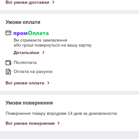
Всі умови доставки
Умови оплати
Ви отримаєте замовлення
або гроші повернуться на вашу картку
Детальніше
Післяплата
Оплата на рахунок
Всі умови оплати
Умови повернення
Повернення товару впродовж 14 днів за домовленістю
Всі умови повернення