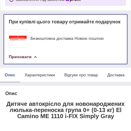
При купівлі цього товару отримайте подарунок
Безкоштовна доставка Новою поштою
Приховати
Опис
Характеристики
Відгуки про товар
Доставка
Опис
Дитяче автокрісло для новонароджених
люлька-переноска група 0+ (0-13 кг) El
Camino ME 1110 i-FIX Simply Gray