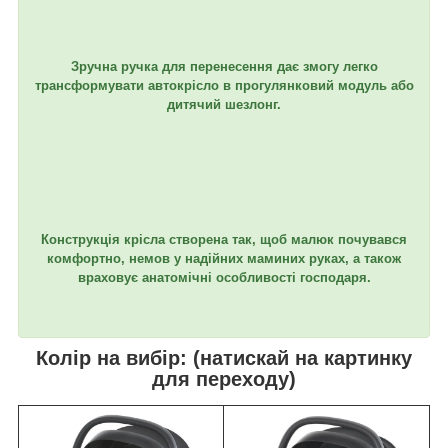
Зручна ручка для перенесення дає змогу легко
трансформувати автокрісло в прогулянковий модуль або
дитячий шезлонг.
Конструкція крісла створена так, щоб малюк почувався
комфортно, немов у надійних маминих руках, а також
враховує анатомічні особливості господаря.
Колір на вибір: (натискай на картинку
для переходу)