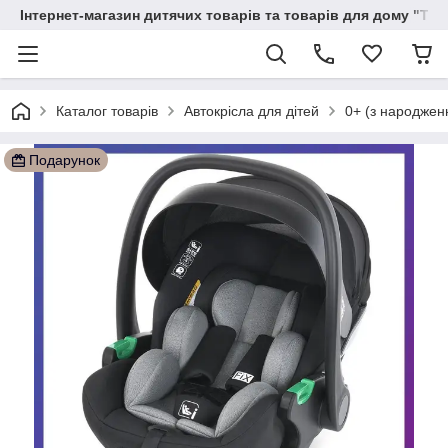
Інтернет-магазин дитячих товарів та товарів для дому "Тві
Каталог товарів
Автокрісла для дітей
0+ (з народженн
Подарунок