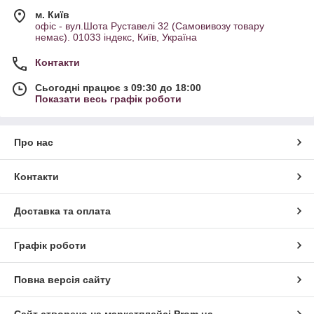
м. Київ
офіс - вул.Шота Руставелі 32 (Самовивозу товару
немає). 01033 індекс, Київ, Україна
Контакти
Сьогодні працює з 09:30 до 18:00
Показати весь графік роботи
Про нас
Контакти
Доставка та оплата
Графік роботи
Повна версія сайту
Сайт створено на маркетплейсі
Prom.ua