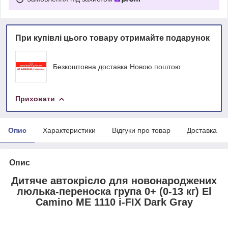
При купівлі цього товару отримайте подарунок
Безкоштовна доставка Новою поштою
Приховати
Опис
Характеристики
Відгуки про товар
Доставка
Опис
Дитяче автокрісло для новонароджених
люлька-переноска група 0+ (0-13 кг) El
Camino ME 1110 i-FIX Dark Gray