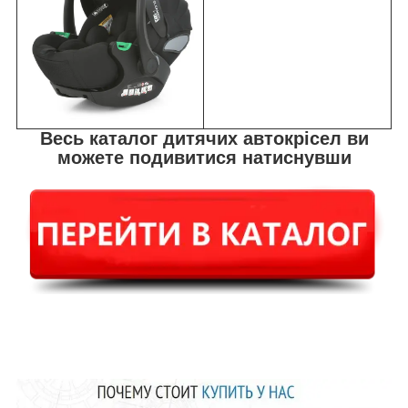
Весь каталог дитячих автокрісел ви
можете подивитися натиснувши