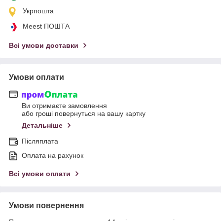
Укрпошта
Meest ПОШТА
Всі умови доставки
Умови оплати
Ви отримаєте замовлення
або гроші повернуться на вашу картку
Детальніше
Післяплата
Оплата на рахунок
Всі умови оплати
Умови повернення