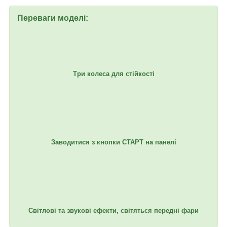
Переваги моделі:
Три колеса для стійкості
Заводитися з кнопки СТАРТ на панелі
Світлові та звукові ефекти, світяться передні фари