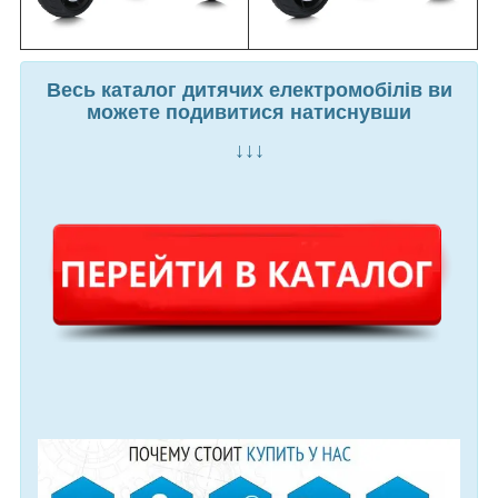
Весь каталог дитячих електромобілів ви
можете подивитися натиснувши
↓↓↓