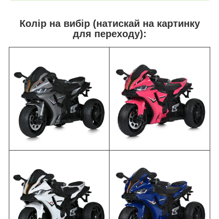
Колір на вибір (натискай на картинку
для переходу):