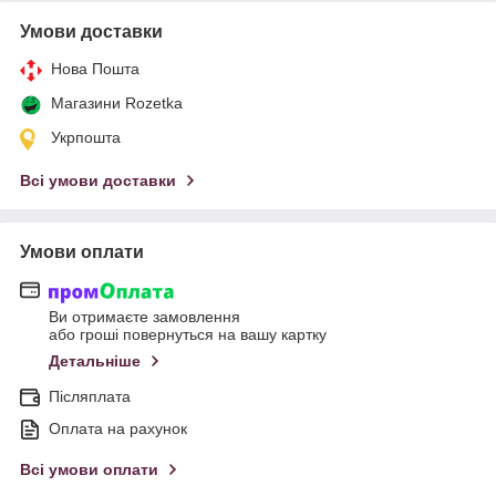
Умови доставки
Нова Пошта
Магазини Rozetka
Укрпошта
Всі умови доставки
Умови оплати
Ви отримаєте замовлення
або гроші повернуться на вашу картку
Детальніше
Післяплата
Оплата на рахунок
Всі умови оплати