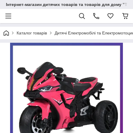
Інтернет-магазин дитячих товарів та товарів для дому "Тві
Каталог товарів
Дитячі Електромобілі та Електромотоци