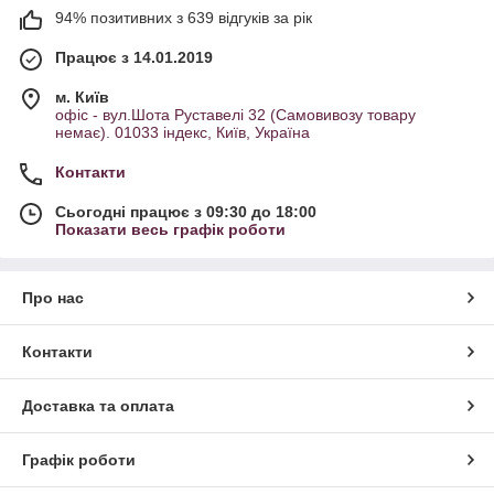
94% позитивних з 639 відгуків за рік
Працює з 14.01.2019
м. Київ
офіс - вул.Шота Руставелі 32 (Самовивозу товару
немає). 01033 індекс, Київ, Україна
Контакти
Сьогодні працює з 09:30 до 18:00
Показати весь графік роботи
Про нас
Контакти
Доставка та оплата
Графік роботи