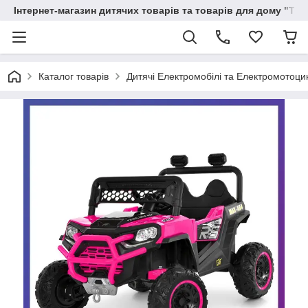
Інтернет-магазин дитячих товарів та товарів для дому "Тві
Каталог товарів
Дитячі Електромобілі та Електромотоци