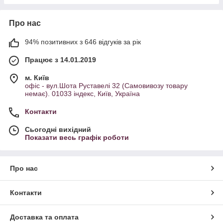
Про нас
94% позитивних з 646 відгуків за рік
Працює з 14.01.2019
м. Київ
офіс - вул.Шота Руставелі 32 (Самовивозу товару
немає). 01033 індекс, Київ, Україна
Контакти
Сьогодні вихідний
Показати весь графік роботи
Про нас
Контакти
Доставка та оплата