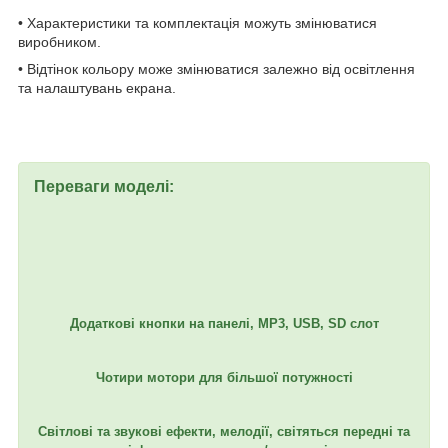
• Характеристики та комплектація можуть змінюватися
виробником.
• Відтінок кольору може змінюватися залежно від освітлення
та налаштувань екрана.
Переваги моделі:
Додаткові кнопки на панелі, MР3, USB, SD слот
Чотири мотори для більшої потужності
Світлові та звукові ефекти, мелодії, світяться передні та