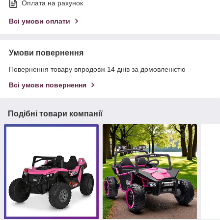
Оплата на рахунок
Всі умови оплати
Умови повернення
Повернення товару впродовж 14 днів за домовленістю
Всі умови повернення
Подібні товари компанії