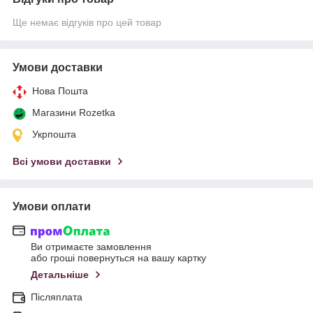
Ще немає відгуків про цей товар
Умови доставки
Нова Пошта
Магазини Rozetka
Укрпошта
Всі умови доставки
Умови оплати
Ви отримаєте замовлення
або гроші повернуться на вашу картку
Детальніше
Післяплата