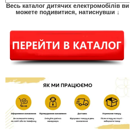
Весь каталог дитячих електромобілів ви
можете подивитися, натиснувши ↓