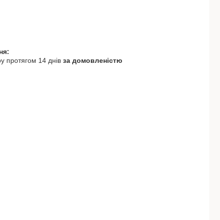
у протягом 14 днів
за домовленістю