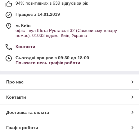
94% позитивних з 639 відгуків за рік
Працює з 14.01.2019
м. Київ
офіс - вул.Шота Руставелі 32 (Самовивозу товару
немає). 01033 індекс, Київ, Україна
Контакти
Сьогодні працює з 09:30 до 18:00
Показати весь графік роботи
Про нас
Контакти
Доставка та оплата
Графік роботи