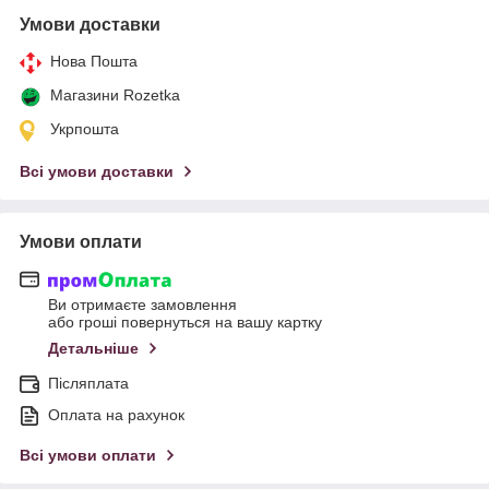
Умови доставки
Нова Пошта
Магазини Rozetka
Укрпошта
Всі умови доставки
Умови оплати
Ви отримаєте замовлення
або гроші повернуться на вашу картку
Детальніше
Післяплата
Оплата на рахунок
Всі умови оплати