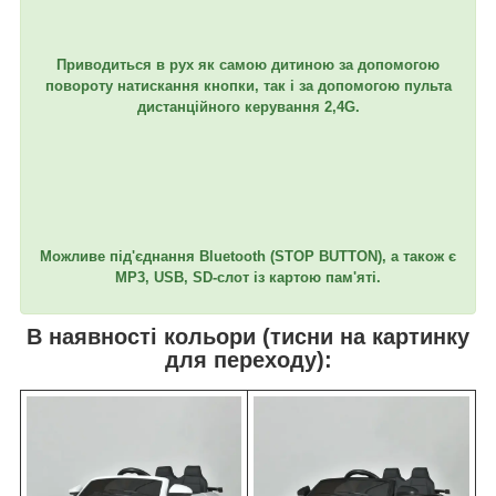
Приводиться в рух як самою дитиною за допомогою
повороту натискання кнопки, так і за допомогою пульта
дистанційного керування 2,4G.
Можливе під'єднання Bluetooth (STOP BUTTON), а також є
MP3, USB, SD-слот із картою пам'яті.
В наявності кольори (тисни на картинку
для переходу):