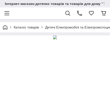
Інтернет-магазин дитячих товарів та товарів для дому "Тві
Каталог товарів
Дитячі Електромобілі та Електромотоци