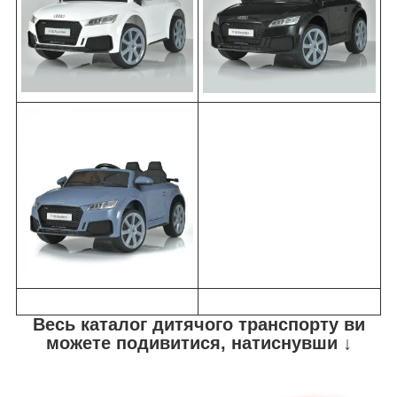
Весь каталог дитячого транспорту ви
можете подивитися, натиснувши ↓