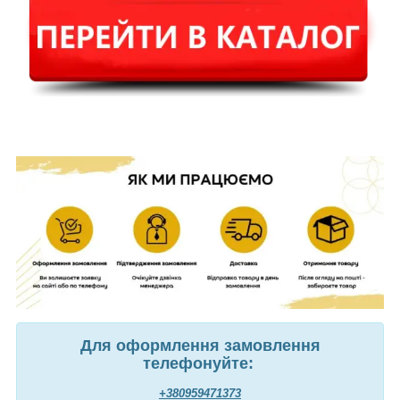
Для оформлення замовлення
телефонуйте:
+380959471373