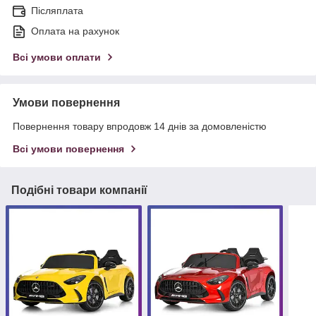
Післяплата
Оплата на рахунок
Всі умови оплати
Умови повернення
Повернення товару впродовж 14 днів за домовленістю
Всі умови повернення
Подібні товари компанії