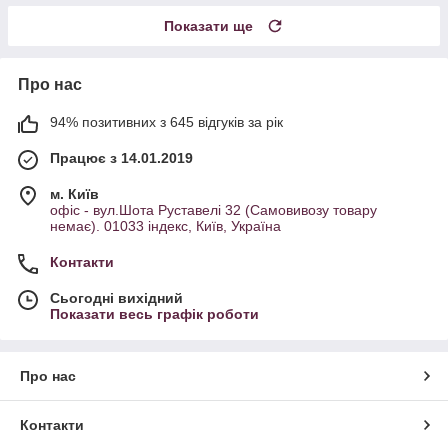
Показати ще
Про нас
94% позитивних з 645 відгуків за рік
Працює з 14.01.2019
м. Київ
офіс - вул.Шота Руставелі 32 (Самовивозу товару
немає). 01033 індекс, Київ, Україна
Контакти
Сьогодні вихідний
Показати весь графік роботи
Про нас
Контакти