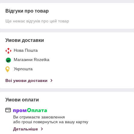
Відгуки про товар
Ще немає відгуків про цей товар
Умови доставки
Нова Пошта
Магазини Rozetka
Укрпошта
Всі умови доставки
Умови оплати
Ви отримаєте замовлення
або гроші повернуться на вашу картку
Детальніше