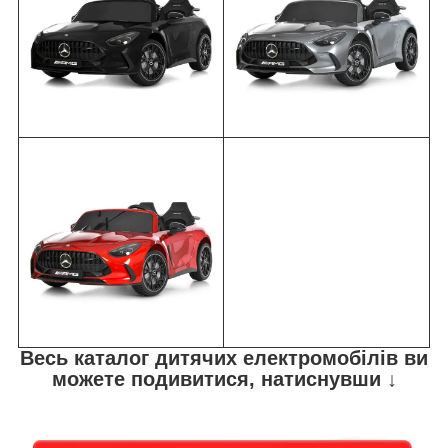
Весь каталог дитячих електромобілів ви
можете подивитися, натиснувши ↓