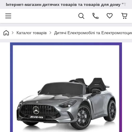
Інтернет-магазин дитячих товарів та товарів для дому "Тві
Каталог товарів
Дитячі Електромобілі та Електромотоци