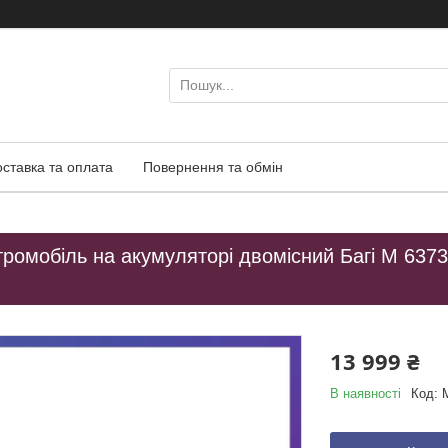
оставка та оплата
Повернення та обмін
ромобіль на акумуляторі двомісний Багі M 6373 
13 999 ₴
В наявності
Код: