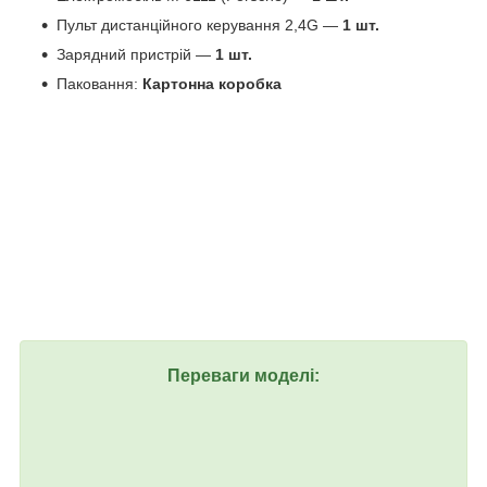
Пульт дистанційного керування 2,4G —
1 шт.
Зарядний пристрій —
1 шт.
Паковання:
Картонна коробка
Переваги моделі: