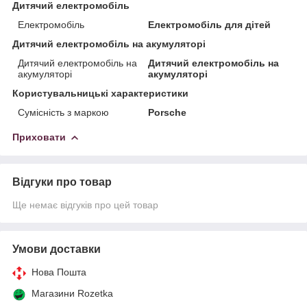
Дитячий електромобіль
Електромобіль
Електромобіль для дітей
Дитячий електромобіль на акумуляторі
Дитячий електромобіль на
Дитячий електромобіль на
акумуляторі
акумуляторі
Користувальницькі характеристики
Сумісність з маркою
Porsche
Приховати
Відгуки про товар
Ще немає відгуків про цей товар
Умови доставки
Нова Пошта
Магазини Rozetka