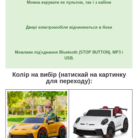
Можна керувати як пультом, так і з кабіни
Двері електромобіля відчиняються в боки
Можливе під'єднання Bluetooth (STOP BUTTON), MP3 і
USB.
Колір на вибір (натискай на картинку
для переходу):