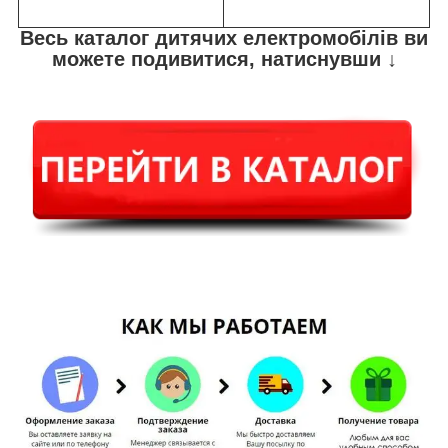
Весь каталог дитячих електромобілів ви
можете подивитися, натиснувши ↓