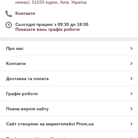
немає). 01033 індекс, Київ, Україна
Контакти
Сьогодні працює з 09:30 до 18:00
Показати весь графік роботи
Про нас
Контакти
Доставка та оплата
Графік роботи
Повна версія сайту
Сайт створено на маркетплейсі
Prom.ua