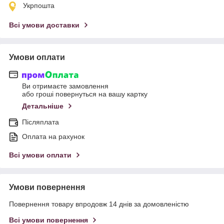
Укрпошта
Всі умови доставки
Умови оплати
Ви отримаєте замовлення
або гроші повернуться на вашу картку
Детальніше
Післяплата
Оплата на рахунок
Всі умови оплати
Умови повернення
Повернення товару впродовж 14 днів за домовленістю
Всі умови повернення