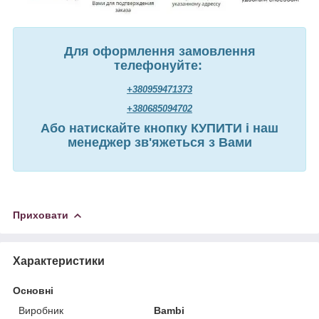
Для оформлення замовлення
телефонуйте:
+380959471373
+380685094702
Або натискайте кнопку КУПИТИ і наш
менеджер зв'яжеться з Вами
Приховати
Характеристики
Основні
Виробник
Bambi