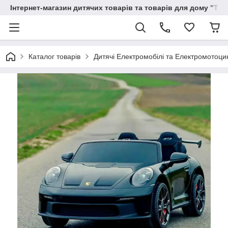
Інтернет-магазин дитячих товарів та товарів для дому "Тві
Каталог товарів
Дитячі Електромобілі та Електромотоци