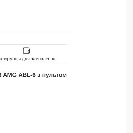
нформація для замовлення
3 AMG ABL-6 з пультом