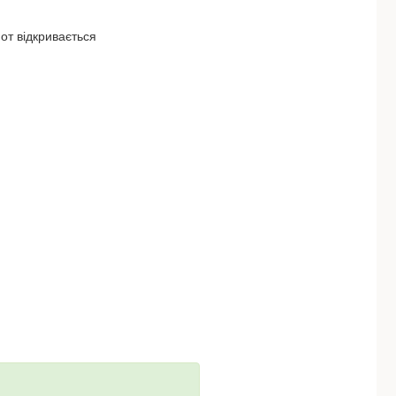
от відкривається