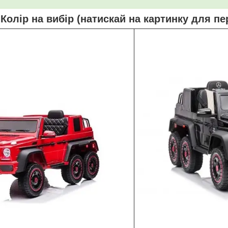
Колір на вибір (натискай на картинку для пе