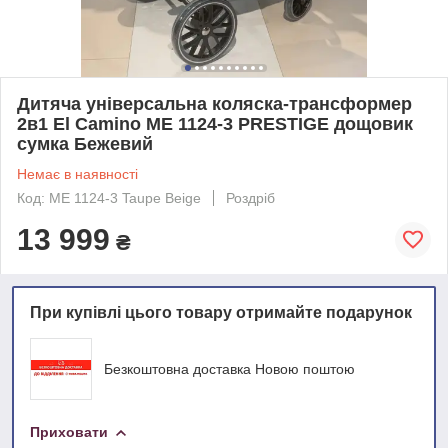
Дитяча універсальна коляска-трансформер
2в1 El Camino ME 1124-3 PRESTIGE дощовик
сумка Бежевий
Немає в наявності
Код: ME 1124-3 Taupe Beige
Роздріб
13 999
₴
При купівлі цього товару отримайте подарунок
Безкоштовна доставка Новою поштою
Приховати