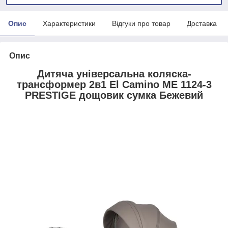
Опис
Характеристики
Відгуки про товар
Доставка
Опис
Дитяча універсальна коляска-
трансформер 2в1 El Camino ME 1124-3
PRESTIGE дощовик сумка Бежевий