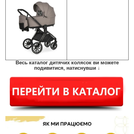
Весь каталог дитячих колясок ви можете
подивитися, натиснувши ↓