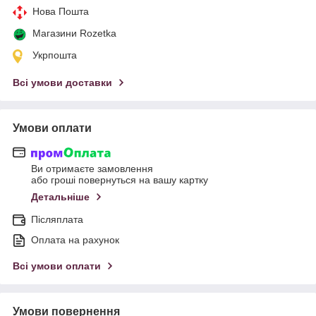
Нова Пошта
Магазини Rozetka
Укрпошта
Всі умови доставки
Умови оплати
Ви отримаєте замовлення
або гроші повернуться на вашу картку
Детальніше
Післяплата
Оплата на рахунок
Всі умови оплати
Умови повернення