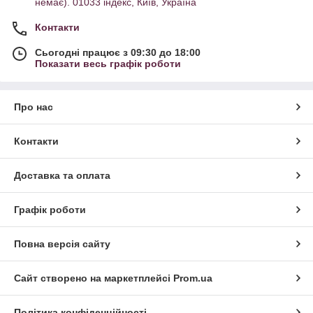
немає). 01033 індекс, Київ, Україна
Контакти
Сьогодні працює з 09:30 до 18:00
Показати весь графік роботи
Про нас
Контакти
Доставка та оплата
Графік роботи
Повна версія сайту
Сайт створено на маркетплейсі
Prom.ua
Політика конфіденційності