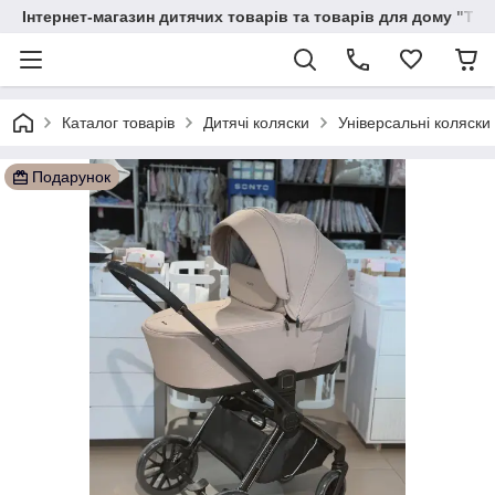
Інтернет-магазин дитячих товарів та товарів для дому "Тві
Каталог товарів
Дитячі коляски
Універсальні коляск
Подарунок