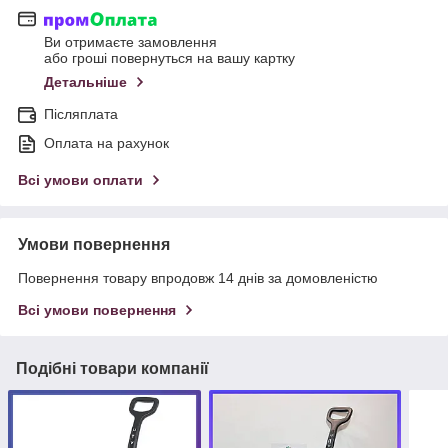
Ви отримаєте замовлення
або гроші повернуться на вашу картку
Детальніше
Післяплата
Оплата на рахунок
Всі умови оплати
Умови повернення
Повернення товару впродовж 14 днів за домовленістю
Всі умови повернення
Подібні товари компанії