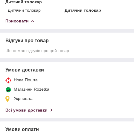
Дитячий толокар
Дитячий толокар
Дитячий толокар
Приховати
Відгуки про товар
Ще немає відгуків про цей товар
Умови доставки
Нова Пошта
Магазини Rozetka
Укрпошта
Всі умови доставки
Умови оплати