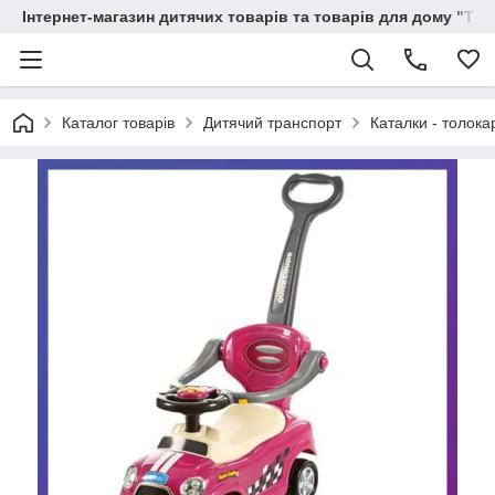
Інтернет-магазин дитячих товарів та товарів для дому "Тві
Каталог товарів
Дитячий транспорт
Каталки - толока