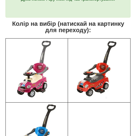
Колір на вибір (натискай на картинку
для переходу):