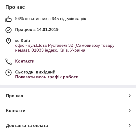
Про нас
94% позитивних з 645 відгуків за рік
Працює з 14.01.2019
м. Київ
офіс - вул.Шота Руставелі 32 (Самовивозу товару
немає). 01033 індекс, Київ, Україна
Контакти
Сьогодні вихідний
Показати весь графік роботи
Про нас
Контакти
Доставка та оплата