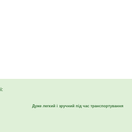
і:
Дуже легкий і зручний під час транспортування