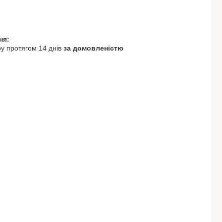
у протягом 14 днів
за домовленістю