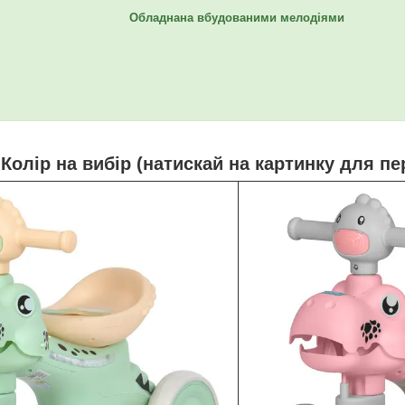
Обладнана вбудованими мелодіями
Колір на вибір (натискай на картинку для пе