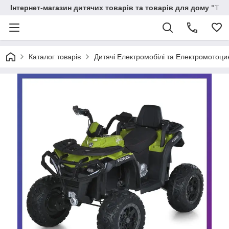
Інтернет-магазин дитячих товарів та товарів для дому "Тві
Каталог товарів
Дитячі Електромобілі та Електромотоци