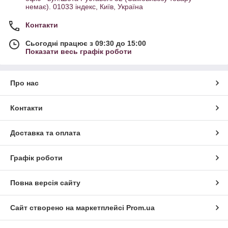
немає). 01033 індекс, Київ, Україна
Контакти
Сьогодні працює з 09:30 до 15:00
Показати весь графік роботи
Про нас
Контакти
Доставка та оплата
Графік роботи
Повна версія сайту
Сайт створено на маркетплейсі
Prom.ua