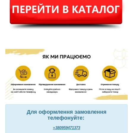
Для оформлення замовлення
телефонуйте:
+380959471373