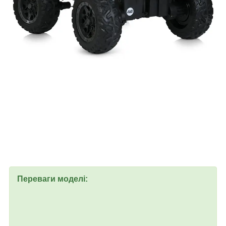
Переваги моделі: