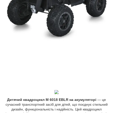
Дитячий квадроцикл M 6018 EBLR
на акумуляторі
— це
сучасний транспортний засіб для дітей, що поєднує стильний
дизайн, функціональність і надійність. Цей квадроцикл