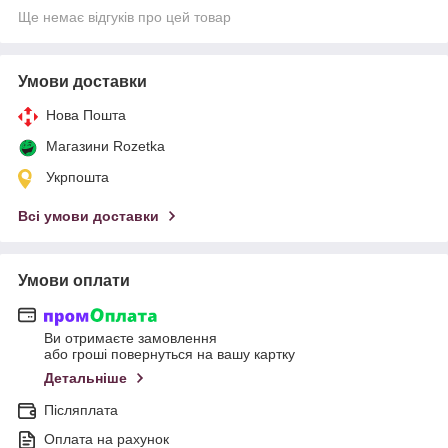
Ще немає відгуків про цей товар
Умови доставки
Нова Пошта
Магазини Rozetka
Укрпошта
Всі умови доставки
Умови оплати
Ви отримаєте замовлення
або гроші повернуться на вашу картку
Детальніше
Післяплата
Оплата на рахунок