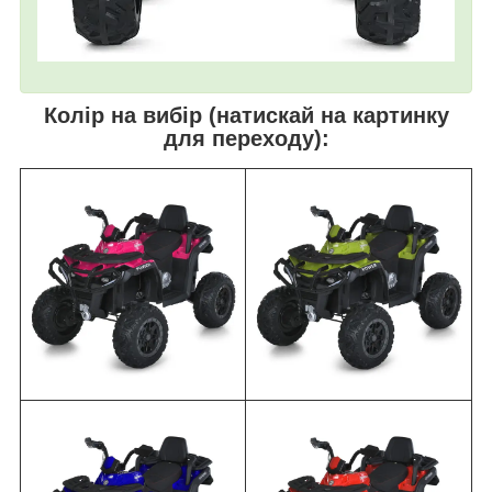
Колір на вибір (натискай на картинку
для переходу):