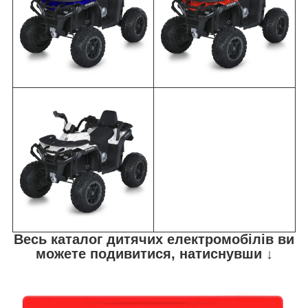
Весь каталог дитячих електромобілів ви
можете подивитися, натиснувши ↓