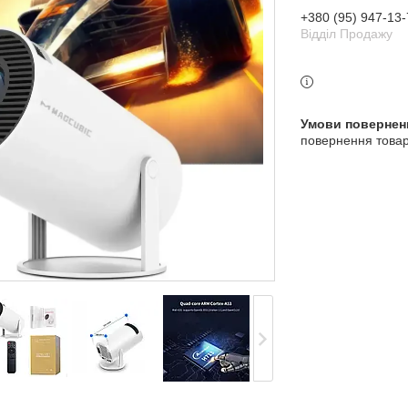
+380 (95) 947-13-
Відділ Продажу
3 індекс, Київ, Україна
повернення товар