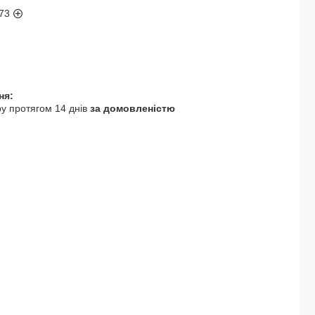
73
у протягом 14 днів
за домовленістю