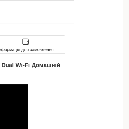
нформація для замовлення
 Dual Wi-Fi Домашній