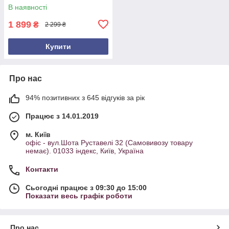
В наявності
1 899
₴
2 299 ₴
Купити
Про нас
94% позитивних з 645 відгуків за рік
Працює з 14.01.2019
м. Київ
офіс - вул.Шота Руставелі 32 (Самовивозу товару
немає). 01033 індекс, Київ, Україна
Контакти
Сьогодні працює з 09:30 до 15:00
Показати весь графік роботи
Про нас