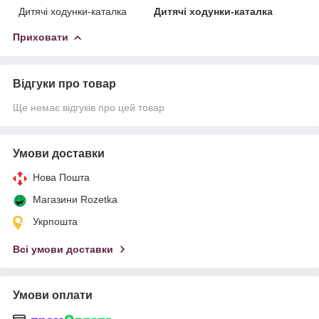
Дитячі ходунки-каталка
Дитячі ходунки-каталка
Приховати
Відгуки про товар
Ще немає відгуків про цей товар
Умови доставки
Нова Пошта
Магазини Rozetka
Укрпошта
Всі умови доставки
Умови оплати