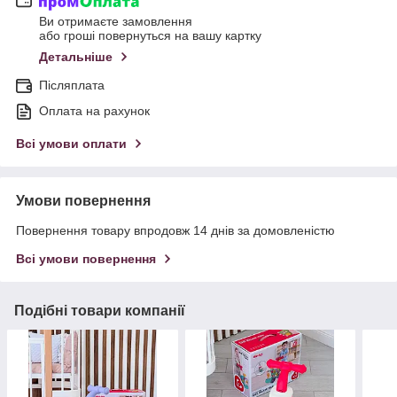
Ви отримаєте замовлення
або гроші повернуться на вашу картку
Детальніше
Післяплата
Оплата на рахунок
Всі умови оплати
Умови повернення
Повернення товару впродовж 14 днів за домовленістю
Всі умови повернення
Подібні товари компанії