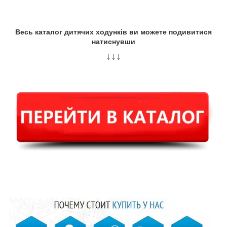
Весь каталог дитячих ходунків ви можете подивитися
натиснувши
↓↓↓