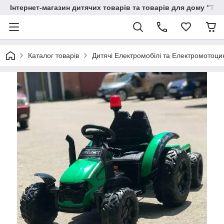
Інтернет-магазин дитячих товарів та товарів для дому "Тві
Каталог товарів
Дитячі Електромобілі та Електромотоци