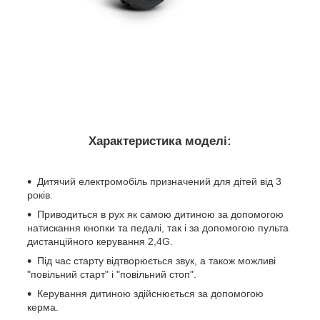
Характеристика моделі:
Дитячий електромобіль призначений для дітей від 3
років.
Приводиться в рух як самою дитиною за допомогою
натискання кнопки та педалі, так і за допомогою пульта
дистанційного керування 2,4G.
Під час старту відтворюється звук, а також можливі
"повільний старт" і "повільний стоп".
Керування дитиною здійснюється за допомогою
керма.