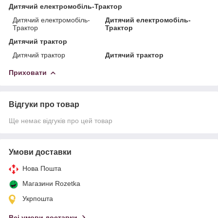
Дитячий електромобіль-Трактор
Дитячий електромобіль-
Дитячий електромобіль-
Трактор
Трактор
Дитячий трактор
Дитячий трактор
Дитячий трактор
Приховати
Відгуки про товар
Ще немає відгуків про цей товар
Умови доставки
Нова Пошта
Магазини Rozetka
Укрпошта
Всі умови доставки