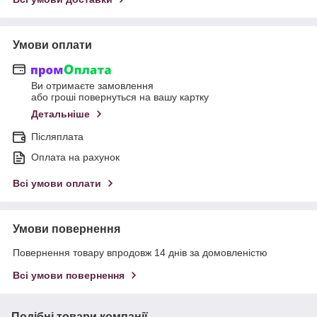
Умови оплати
Ви отримаєте замовлення
або гроші повернуться на вашу картку
Детальніше
Післяплата
Оплата на рахунок
Всі умови оплати
Умови повернення
Повернення товару впродовж 14 днів за домовленістю
Всі умови повернення
Подібні товари компанії