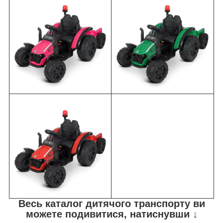
Весь каталог дитячого транспорту ви
можете подивитися, натиснувши ↓