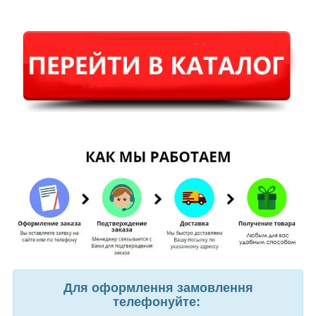
Для оформлення замовлення
телефонуйте: