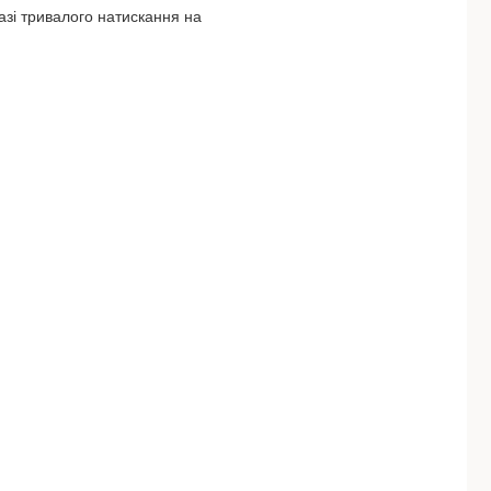
азі тривалого натискання на