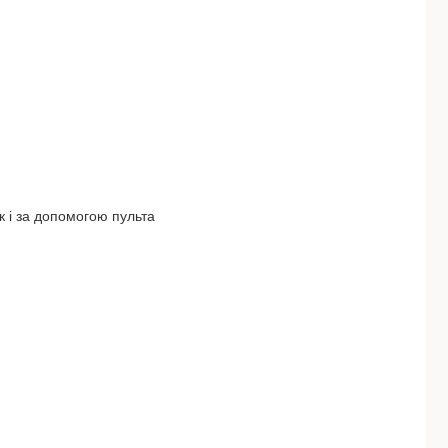
к і за допомогою пульта