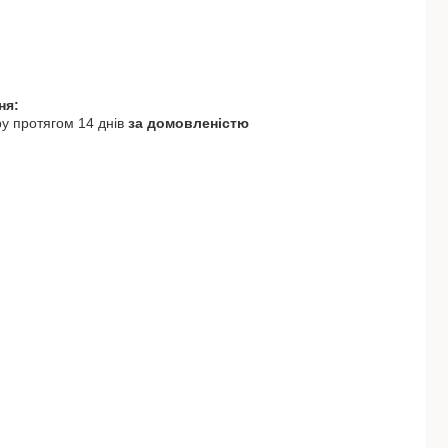
у протягом 14 днів
за домовленістю