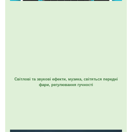
Світлові та звукові ефекти, музика, світяться передні
фари, регулювання гучності