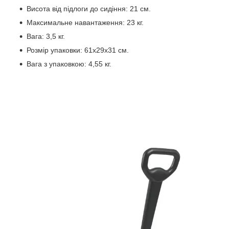
Висота від підлоги до сидіння: 21 см.
Максимальне навантаження: 23 кг.
Вага: 3,5 кг.
Розмір упаковки: 61х29х31 см.
Вага з упаковкою: 4,55 кг.