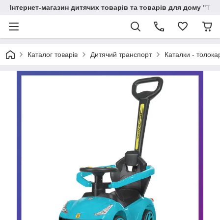
Інтернет-магазин дитячих товарів та товарів для дому "Тві
Каталог товарів
Дитячий транспорт
Каталки - толока