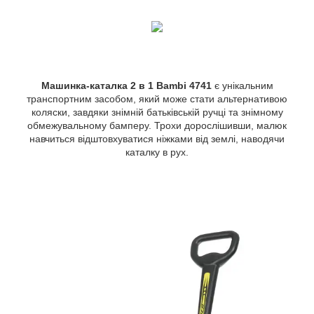
Машинка-каталка 2 в 1 Bambi 4741
є унікальним
транспортним засобом, який може стати альтернативою
коляски, завдяки знімній батьківській ручці та знімному
обмежувальному бамперу. Трохи дорослішивши, малюк
навчиться відштовхуватися ніжками від землі, наводячи
каталку в рух.