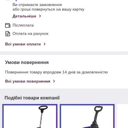
Ви отримаєте замовлення
або гроші повернуться на вашу картку
Детальніше
Післяплата
Оплата на рахунок
Всі умови оплати
Умови повернення
Повернення товару впродовж 14 днів за домовленістю
Всі умови повернення
Подібні товари компанії