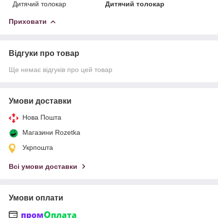
Дитячий толокар
Дитячий толокар
Приховати
Відгуки про товар
Ще немає відгуків про цей товар
Умови доставки
Нова Пошта
Магазини Rozetka
Укрпошта
Всі умови доставки
Умови оплати