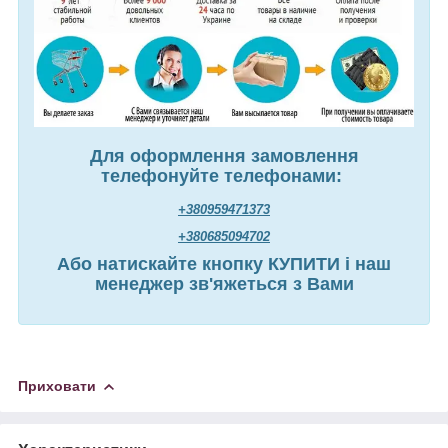
Для оформлення замовлення
телефонуйте телефонами:
+380959471373
+380685094702
Або натискайте кнопку КУПИТИ і наш
менеджер зв'яжеться з Вами
Приховати