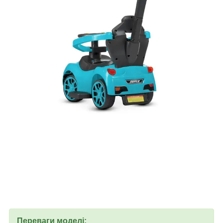
Переваги моделі: