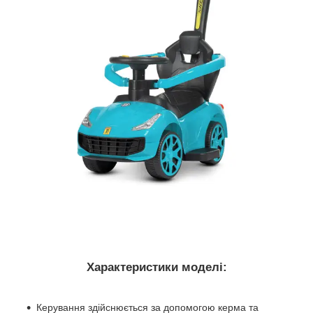
Характеристики моделі:
Керування здійснюється за допомогою керма та