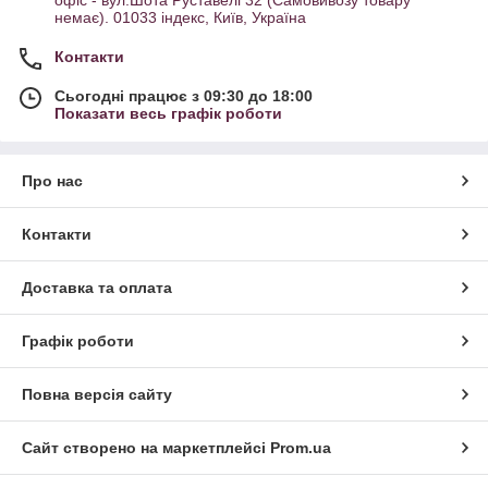
офіс - вул.Шота Руставелі 32 (Самовивозу товару
немає). 01033 індекс, Київ, Україна
Контакти
Сьогодні працює з 09:30 до 18:00
Показати весь графік роботи
Про нас
Контакти
Доставка та оплата
Графік роботи
Повна версія сайту
Сайт створено на маркетплейсі
Prom.ua