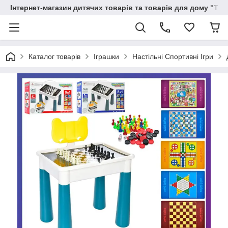
Інтернет-магазин дитячих товарів та товарів для дому "Тві
Каталог товарів
Іграшки
Настільні Спортивні Ігри