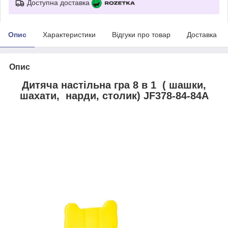
Доступна доставка
Опис
Характеристики
Відгуки про товар
Доставка
Опис
Дитяча настільна гра 8 в 1 ( шашки,
шахати, нарди, столик) JF378-84-84A