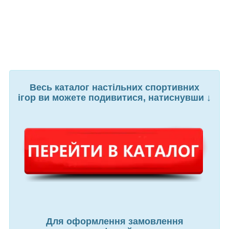
Весь каталог настільних спортивних
ігор ви можете подивитися, натиснувши ↓
Для оформлення замовлення