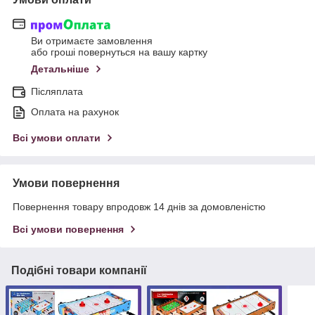
Ви отримаєте замовлення
або гроші повернуться на вашу картку
Детальніше
Післяплата
Оплата на рахунок
Всі умови оплати
Умови повернення
Повернення товару впродовж 14 днів за домовленістю
Всі умови повернення
Подібні товари компанії