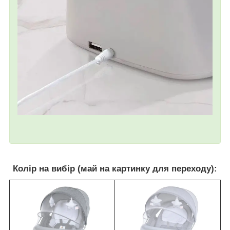
Колір на вибір (май на картинку для переходу):