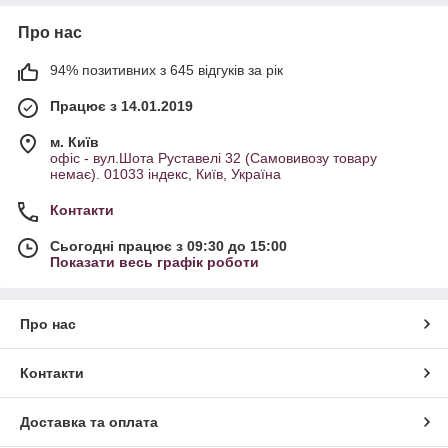
Про нас
94% позитивних з 645 відгуків за рік
Працює з 14.01.2019
м. Київ
офіс - вул.Шота Руставелі 32 (Самовивозу товару
немає). 01033 індекс, Київ, Україна
Контакти
Сьогодні працює з 09:30 до 15:00
Показати весь графік роботи
Про нас
Контакти
Доставка та оплата