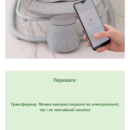
Переваги:
Трансформер. Можна використовувати як електрокачелі,
так і як звичайний шезлонг