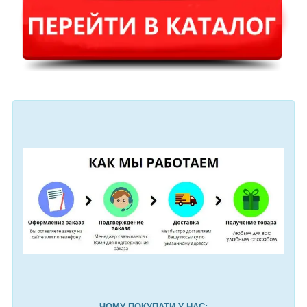
ЧОМУ ПОКУПАТИ У НАС: