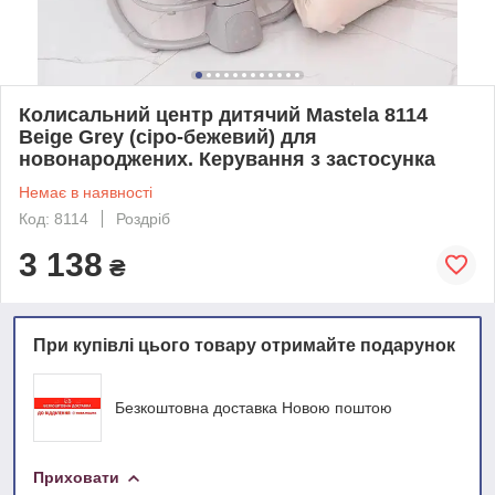
Колисальний центр дитячий Mastela 8114
Beige Grey (сіро-бежевий) для
новонароджених. Керування з застосунка
Немає в наявності
Код: 8114
Роздріб
3 138
₴
При купівлі цього товару отримайте подарунок
Безкоштовна доставка Новою поштою
Приховати