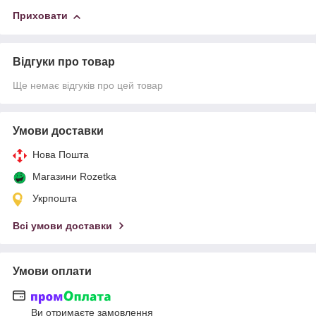
Приховати
Відгуки про товар
Ще немає відгуків про цей товар
Умови доставки
Нова Пошта
Магазини Rozetka
Укрпошта
Всі умови доставки
Умови оплати
Ви отримаєте замовлення