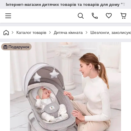
Інтернет-магазин дитячих товарів та товарів для дому "Тві
Каталог товарів
Дитяча кімната
Шезлонги, заколисую
Подарунок