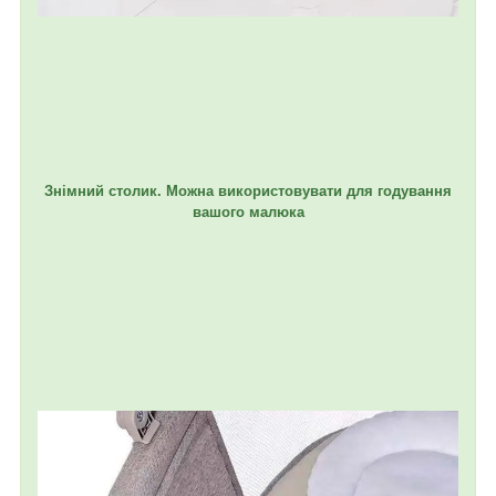
Знімний столик. Можна використовувати для годування
вашого малюка