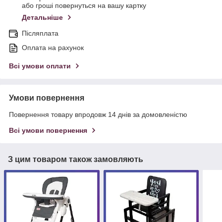
або гроші повернуться на вашу картку
Детальніше
Післяплата
Оплата на рахунок
Всі умови оплати
Умови повернення
Повернення товару впродовж 14 днів за домовленістю
Всі умови повернення
З цим товаром також замовляють