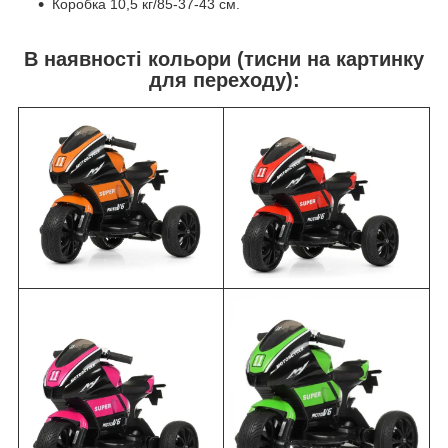
Коробка 10,5 кг/85-37-43 см.
В наявності кольори (тисни на картинку
для переходу):