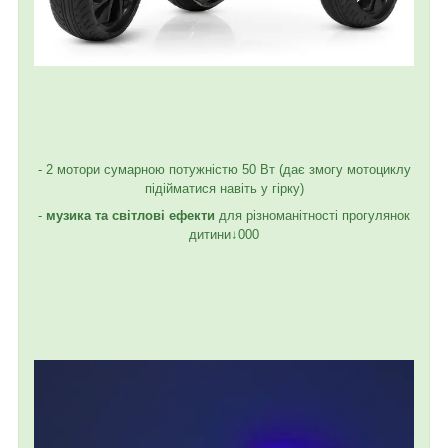
- 2 мотори сумарною потужністю 50 Вт (дає змогу мотоциклу
підійматися навіть у гірку)
-
музика та світлові ефекти
для різноманітності прогулянок
дитини↓000