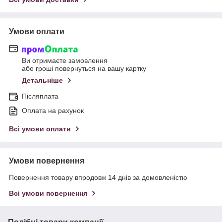
Умови оплати
Ви отримаєте замовлення
або гроші повернуться на вашу картку
Детальніше
Післяплата
Оплата на рахунок
Всі умови оплати
Умови повернення
Повернення товару впродовж 14 днів за домовленістю
Всі умови повернення