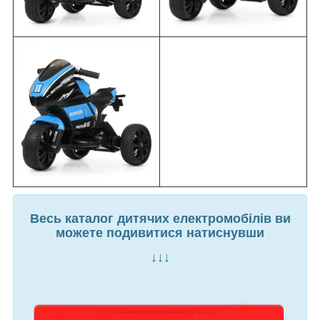
Весь каталог дитячих електромобілів ви
можете подивитися натиснувши
↓↓↓