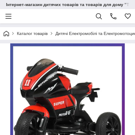
Інтернет-магазин дитячих товарів та товарів для дому "Тві
Каталог товарів
Дитячі Електромобілі та Електромотоци