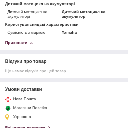
Дитячий мотоцикл на акумуляторі
Дитячий мотоцикл на
Дитячий мотоцикл на
акумуляторі
акумуляторі
Користувальницькі характеристики
Сумісність з маркою
Yamaha
Приховати
Відгуки про товар
Ще немає відгуків про цей товар
Умови доставки
Нова Пошта
Магазини Rozetka
Укрпошта
Всі умови доставки