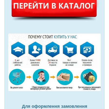
Для оформлення замовлення