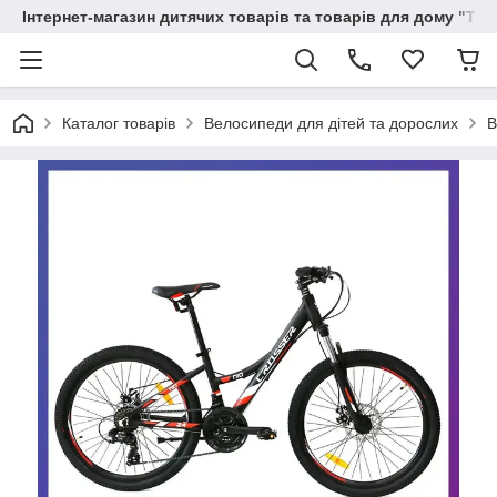
Інтернет-магазин дитячих товарів та товарів для дому "Тві
Каталог товарів
Велосипеди для дітей та дорослих
В