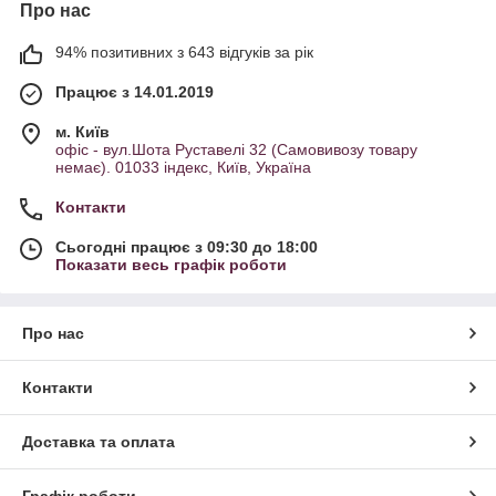
Про нас
94% позитивних з 643 відгуків за рік
Працює з 14.01.2019
м. Київ
офіс - вул.Шота Руставелі 32 (Самовивозу товару
немає). 01033 індекс, Київ, Україна
Контакти
Сьогодні працює з 09:30 до 18:00
Показати весь графік роботи
Про нас
Контакти
Доставка та оплата