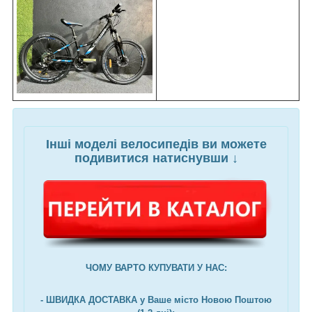
Інші моделі велосипедів ви можете
подивитися натиснувши ↓
ЧОМУ ВАРТО КУПУВАТИ У НАС:
- ШВИДКА ДОСТАВКА у Ваше місто Новою Поштою