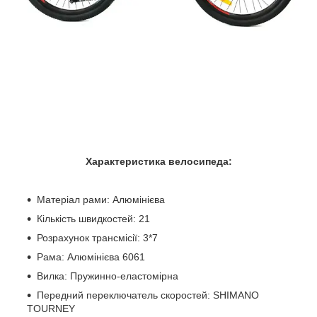
Характеристика велосипеда:
Матеріал рами: Алюмінієва
Кількість швидкостей: 21
Розрахунок трансмісії: 3*7
Рама: Алюмінієва 6061
Вилка: Пружинно-еластомірна
Передний переключатель скоростей: SHIMANO
TOURNEY