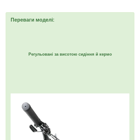
Переваги моделі:
Регульовані за висотою сидіння й кермо