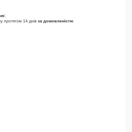
у протягом 14 днів
за домовленістю