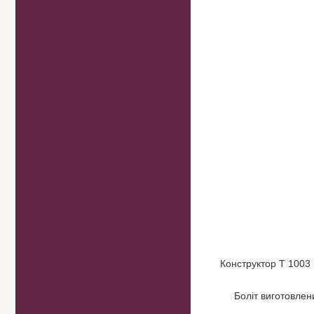
Конструктор T 1003 
Боліт виготовлен