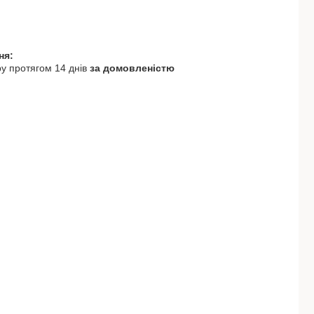
у протягом 14 днів
за домовленістю