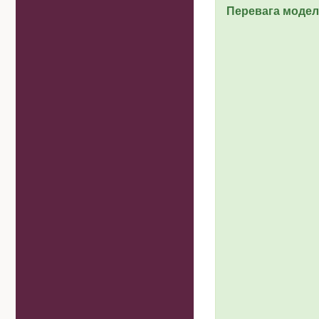
Перевага модел