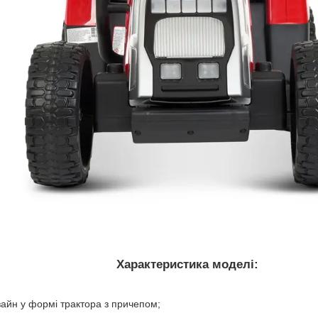
Характеристика моделі:
зайн у формі трактора з причепом;