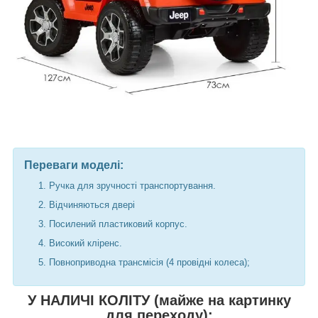
Переваги моделі:
Ручка для зручності транспортування.
Відчиняються двері
Посилений пластиковий корпус.
Високий кліренс.
Повноприводна трансмісія (4 провідні колеса);
У НАЛИЧІ КОЛІТУ (майже на картинку
для переходу):