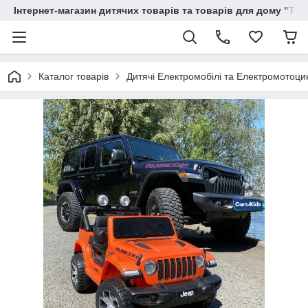
Інтернет-магазин дитячих товарів та товарів для дому "Тві
Каталог товарів
Дитячі Електромобілі та Електромотоци