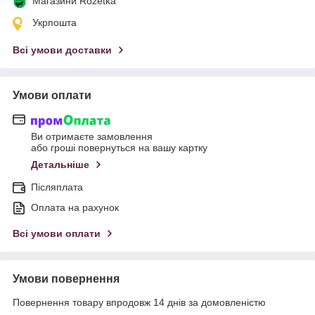
Магазини Rozetka
Укрпошта
Всі умови доставки
Умови оплати
Ви отримаєте замовлення
або гроші повернуться на вашу картку
Детальніше
Післяплата
Оплата на рахунок
Всі умови оплати
Умови повернення
Повернення товару впродовж 14 днів за домовленістю