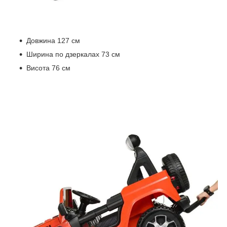
Довжина 127 см
Ширина по дзеркалах 73 см
Висота 76 см