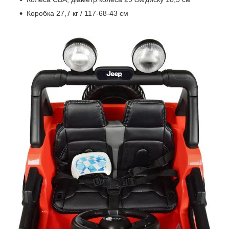
Коробка 27,7 кг / 117-68-43 см