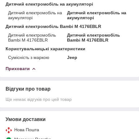
Дитячий електромобіль на акумуляторі
Дитячий електромобіль на
Дитячий електромобіль на
акумуляторі
акумуляторі
Дитячий електромобіль Bambi M 4176EBLR
Дитячий електромобіль
Дитячий електромобіль
Bambi M 4176EBLR
Bambi M 4176EBLR
Користувальницькі характеристики
Сумісність з маркою
Jeep
Приховати
Відгуки про товар
Ще немає відгуків про цей товар
Умови доставки
Нова Пошта