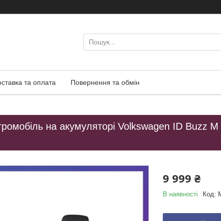
оставка та оплата
Повернення та обмін
ромобіль на акумуляторі Volkswagen ID Buzz M 6
9 999 ₴
В наявності
Код: