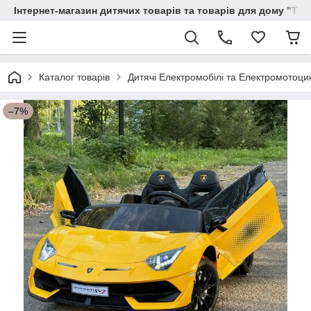
Інтернет-магазин дитячих товарів та товарів для дому "Тві
Каталог товарів
Дитячі Електромобілі та Електромотоци
–7%