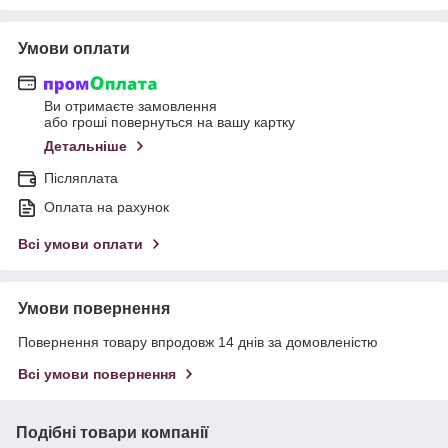
Умови оплати
Ви отримаєте замовлення
або гроші повернуться на вашу картку
Детальніше
Післяплата
Оплата на рахунок
Всі умови оплати
Умови повернення
Повернення товару впродовж 14 днів за домовленістю
Всі умови повернення
Подібні товари компанії