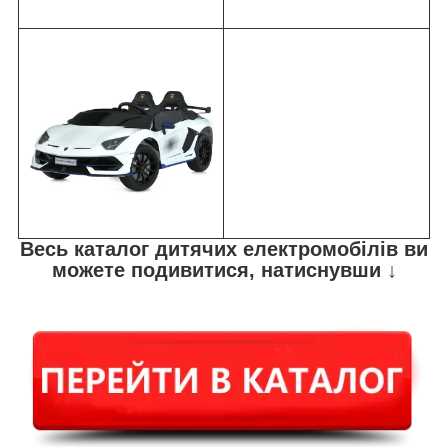
Весь каталог дитячих електромобілів ви
можете подивитися, натиснувши ↓