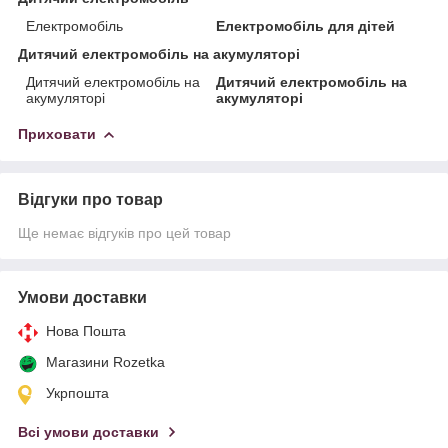
Електромобіль
Електромобіль для дітей
Дитячий електромобіль на акумуляторі
Дитячий електромобіль на
Дитячий електромобіль на
акумуляторі
акумуляторі
Приховати
Відгуки про товар
Ще немає відгуків про цей товар
Умови доставки
Нова Пошта
Магазини Rozetka
Укрпошта
Всі умови доставки