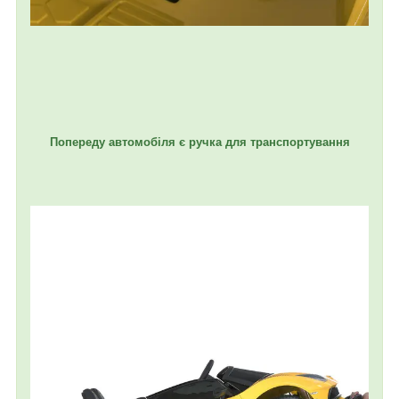
Попереду автомобіля є ручка для транспортування