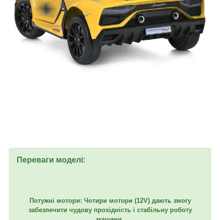
Переваги моделі:
Потужні мотори: Чотири мотори (12V) дають змогу
забезпечити чудову прохідність і стабільну роботу
машини.