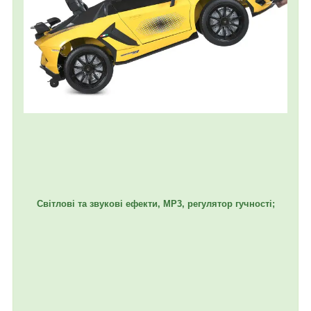
Світлові та звукові ефекти, MP3, регулятор гучності;