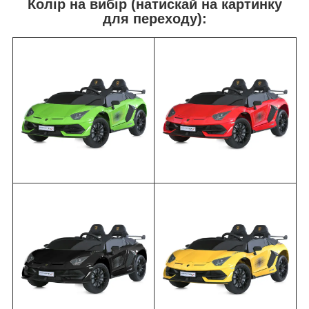
Колір на вибір (натискай на картинку
для переходу):