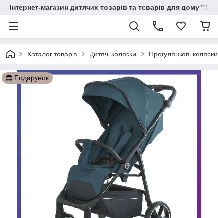
Інтернет-магазин дитячих товарів та товарів для дому "Тві
Каталог товарів
Дитячі коляски
Прогулянкові коляски
Подарунок