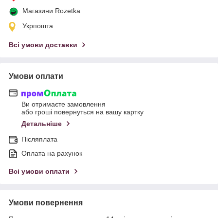
Магазини Rozetka
Укрпошта
Всі умови доставки
Умови оплати
Ви отримаєте замовлення
або гроші повернуться на вашу картку
Детальніше
Післяплата
Оплата на рахунок
Всі умови оплати
Умови повернення