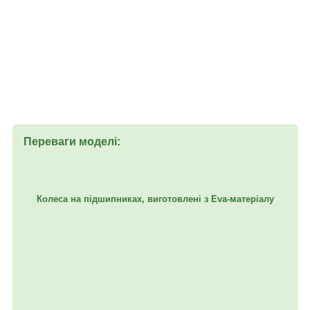
Переваги моделі:
Колеса на підшипниках, виготовлені з Eva-матеріалу