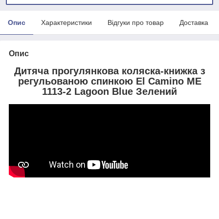
Опис
Характеристики
Відгуки про товар
Доставка
Опис
Дитяча прогулянкова коляска-книжка з
регульованою спинкою El Camino ME
1113-2 Lagoon Blue Зелений