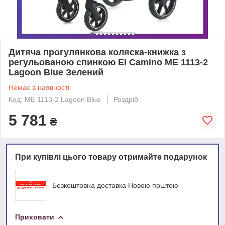
Дитяча прогулянкова коляска-книжка з
регульованою спинкою El Camino ME 1113-2
Lagoon Blue Зелений
Немає в наявності
Код: ME 1113-2 Lagoon Blue
Роздріб
5 781
₴
При купівлі цього товару отримайте подарунок
Безкоштовна доставка Новою поштою
Приховати