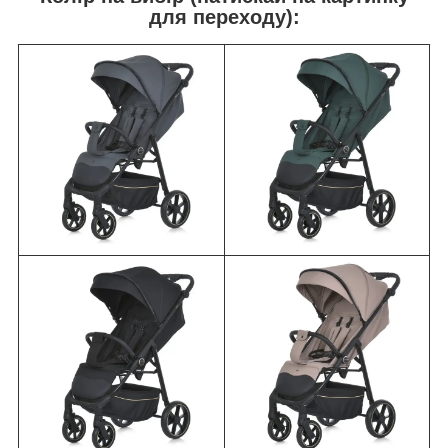
для переходу):