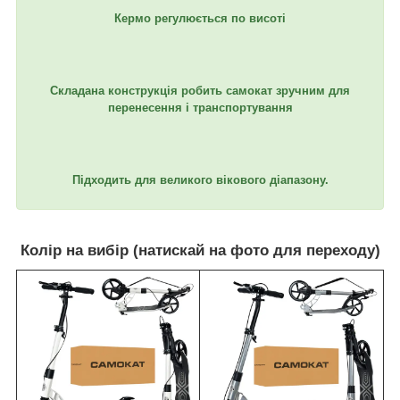
Кермо регулюється по висоті
Складана конструкція робить самокат зручним для
перенесення і транспортування
Підходить для великого вікового діапазону.
Колір на вибір (натискай на фото для переходу)