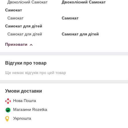
Двоколісний Самокат
Двоколісний Самокат
Самокат
Самокат
Самокат
Самокат для дітей
Самокат для дітей
Самокат для дітей
Приховати
Відгуки про товар
Ще немає відгуків про цей товар
Умови доставки
Нова Пошта
Магазини Rozetka
Укрпошта