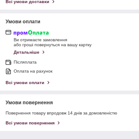
Всі умови доставки
Умови оплати
Ви отримаєте замовлення
або гроші повернуться на вашу картку
Детальніше
Післяплата
Оплата на рахунок
Всі умови оплати
Умови повернення
Повернення товару впродовж 14 днів за домовленістю
Всі умови повернення