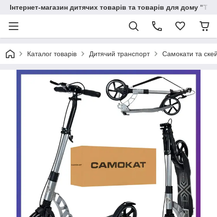
Інтернет-магазин дитячих товарів та товарів для дому "Тві
Каталог товарів
Дитячий транспорт
Самокати та ске