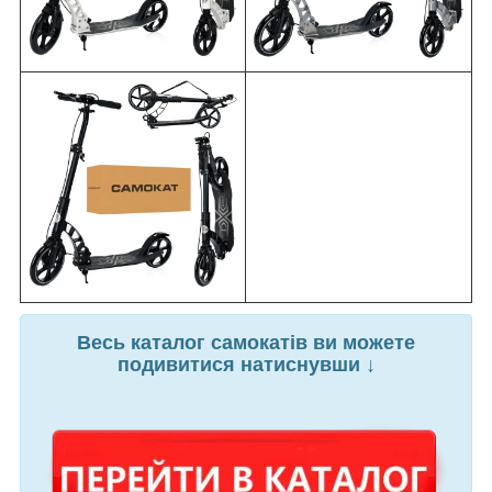
Весь каталог самокатів ви можете
подивитися натиснувши ↓