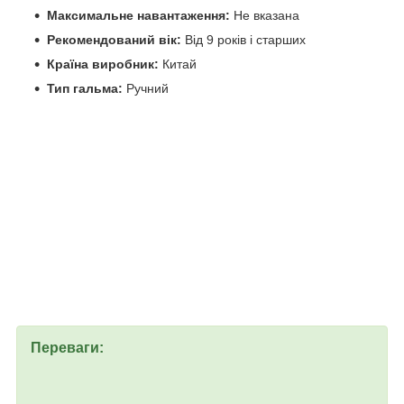
Максимальне навантаження:
Не вказана
Рекомендований вік:
Від 9 років і старших
Країна виробник:
Китай
Тип гальма:
Ручний
Переваги: