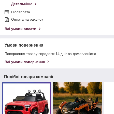
Детальніше
Післяплата
Оплата на рахунок
Всі умови оплати
Умови повернення
Повернення товару впродовж 14 днів за домовленістю
Всі умови повернення
Подібні товари компанії