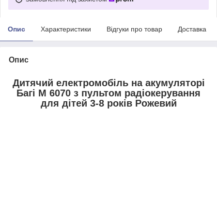
Опис
Характеристики
Відгуки про товар
Доставка
Опис
Дитячий електромобіль на акумуляторі
Багі M 6070 з пультом радіокерування
для дітей 3-8 років Рожевий