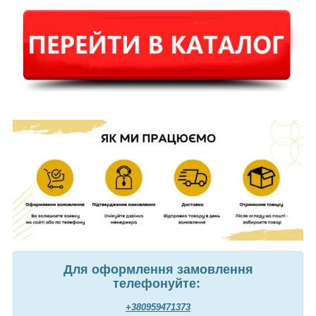
Для оформлення замовлення
телефонуйте:
+380959471373