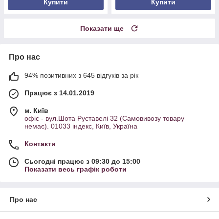
Купити
Купити
Показати ще
Про нас
94% позитивних з 645 відгуків за рік
Працює з 14.01.2019
м. Київ
офіс - вул.Шота Руставелі 32 (Самовивозу товару
немає). 01033 індекс, Київ, Україна
Контакти
Сьогодні працює з 09:30 до 15:00
Показати весь графік роботи
Про нас