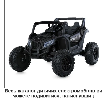
Весь каталог дитячих електромобілів ви
можете подивитися, натиснувши ↓