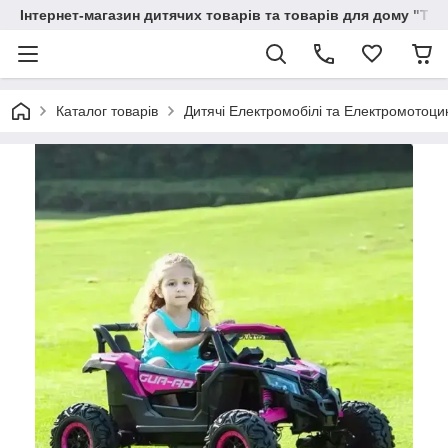
Інтернет-магазин дитячих товарів та товарів для дому "Тві
Каталог товарів
Дитячі Електромобілі та Електромотоци