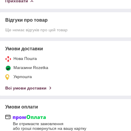
Приховати
Відгуки про товар
Ще немає відгуків про цей товар
Умови доставки
Нова Пошта
Магазини Rozetka
Укрпошта
Всі умови доставки
Умови оплати
Ви отримаєте замовлення
або гроші повернуться на вашу картку