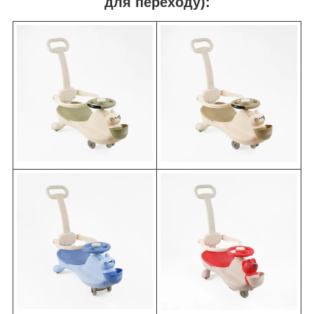
для переходу):