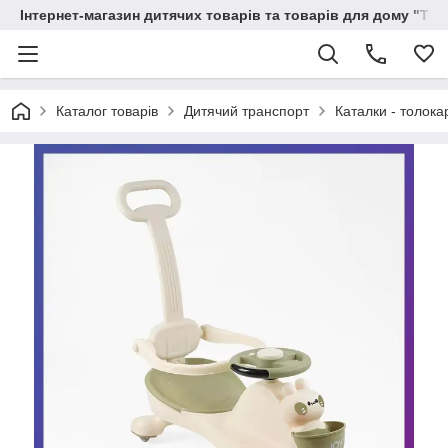
Інтернет-магазин дитячих товарів та товарів для дому "Тві
Каталог товарів
Дитячий транспорт
Каталки - толока