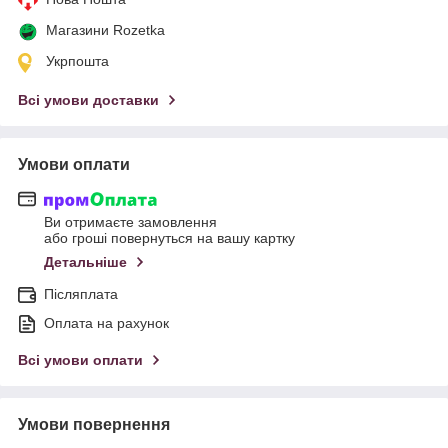
Магазини Rozetka
Укрпошта
Всі умови доставки
Умови оплати
Ви отримаєте замовлення
або гроші повернуться на вашу картку
Детальніше
Післяплата
Оплата на рахунок
Всі умови оплати
Умови повернення