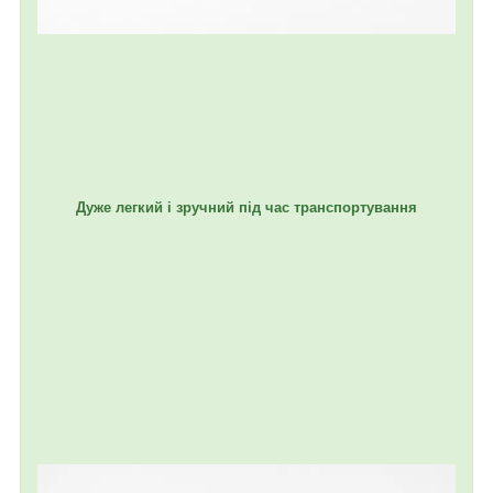
Дуже легкий і зручний під час транспортування