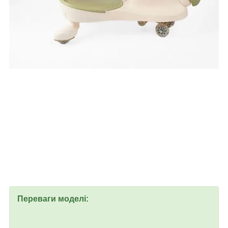
Переваги моделі: