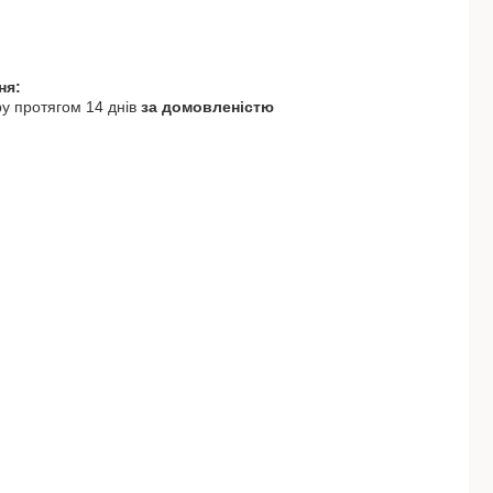
у протягом 14 днів
за домовленістю