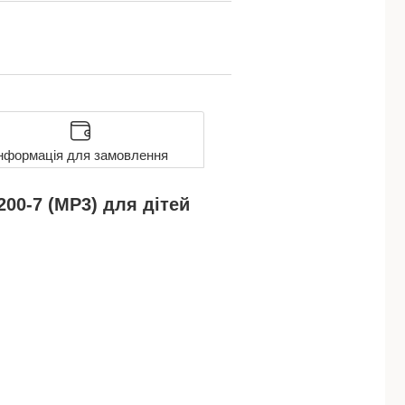
нформація для замовлення
00-7 (MP3) для дітей