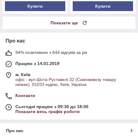
Купити
Купити
Показати ще
Про нас
94% позитивних з 644 відгуків за рік
Працює з 14.01.2019
м. Київ
офіс - вул.Шота Руставелі 32 (Самовивозу товару
немає). 01033 індекс, Київ, Україна
Контакти
Сьогодні працює з 09:30 до 18:00
Показати весь графік роботи
Про нас