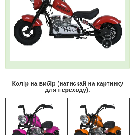
Колір на вибір (натискай на картинку
для переходу):