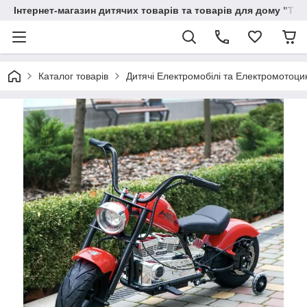
Інтернет-магазин дитячих товарів та товарів для дому "Тві
Каталог товарів
Дитячі Електромобілі та Електромотоци