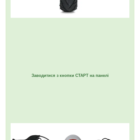
Заводитися з кнопки СТАРТ на панелі