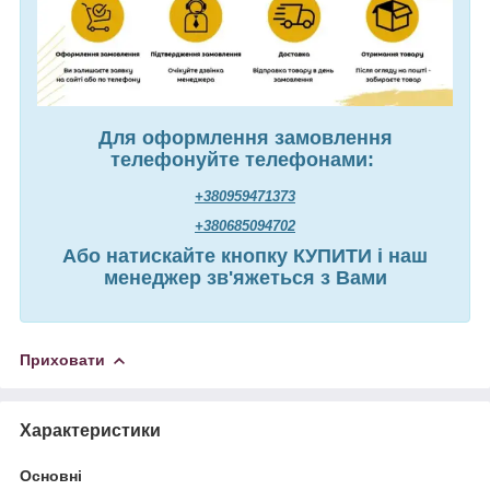
Для оформлення замовлення
телефонуйте телефонами:
+380959471373
+380685094702
Або натискайте кнопку КУПИТИ і наш
менеджер зв'яжеться з Вами
Приховати
Характеристики
Основні