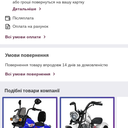
або гроші повернуться на вашу картку
Детальніше
Післяплата
Оплата на рахунок
Всі умови оплати
Умови повернення
Повернення товару впродовж 14 днів за домовленістю
Всі умови повернення
Подібні товари компанії