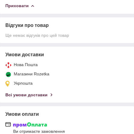
Приховати
Відгуки про товар
Ще немає відгуків про цей товар
Умови доставки
Нова Пошта
Магазини Rozetka
Укрпошта
Всі умови доставки
Умови оплати
Ви отримаєте замовлення