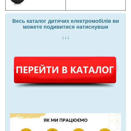
Весь каталог дитячих електромобілів ви
можете подивитися натиснувши
↓↓↓