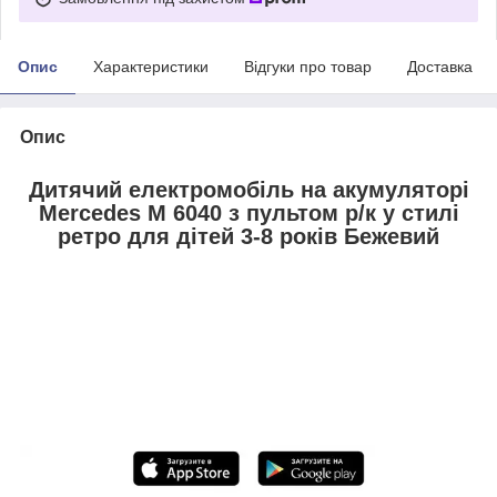
Опис
Характеристики
Відгуки про товар
Доставка
Опис
Дитячий електромобіль на акумуляторі
Mercedes M 6040 з пультом р/к у стилі
ретро для дітей 3-8 років Бежевий