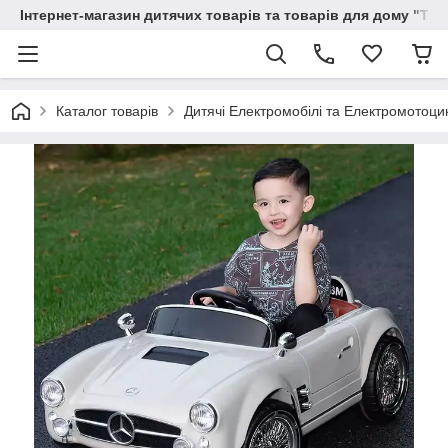
Інтернет-магазин дитячих товарів та товарів для дому "Тві
Каталог товарів
Дитячі Електромобілі та Електромотоци