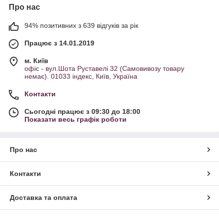
Про нас
94% позитивних з 639 відгуків за рік
Працює з 14.01.2019
м. Київ
офіс - вул.Шота Руставелі 32 (Самовивозу товару
немає). 01033 індекс, Київ, Україна
Контакти
Сьогодні працює з 09:30 до 18:00
Показати весь графік роботи
Про нас
Контакти
Доставка та оплата