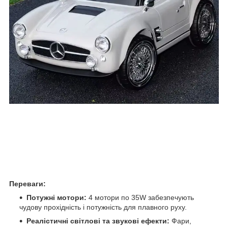
Переваги:
Потужні мотори:
4 мотори по 35W забезпечують
чудову прохідність і потужність для плавного руху.
Реалістичні світлові та звукові ефекти:
Фари,