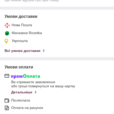
Ще немає відгуків про цей товар
Умови доставки
Нова Пошта
Магазини Rozetka
Укрпошта
Всі умови доставки
Умови оплати
Ви отримаєте замовлення
або гроші повернуться на вашу картку
Детальніше
Післяплата
Оплата на рахунок