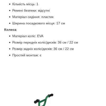
Кількість місць: 1
Ремені безпеки: відсутні
Матеріал сидіння: пластик
Ширина посадкового місця: 17 см
Колеса
:
Матеріал коліс: EVA
Розмір передніх коліс/дисків: 36 см / 22 см
Розмір задніх коліс/дисків: 36 см / 22 см
Простий монтаж: є