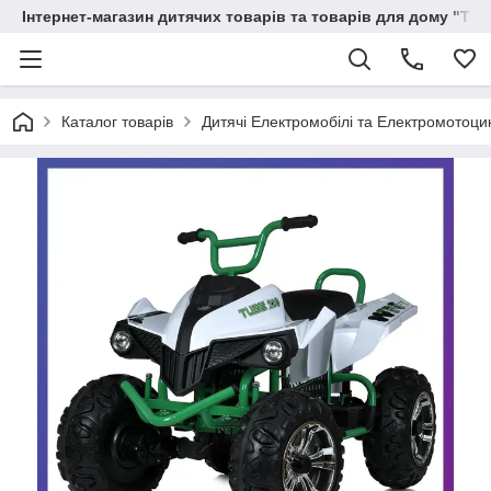
Інтернет-магазин дитячих товарів та товарів для дому "Тві
Каталог товарів
Дитячі Електромобілі та Електромотоци