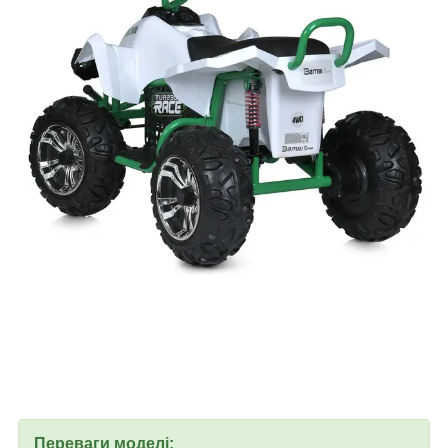
Переваги моделі: