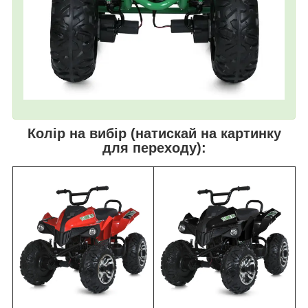
Колір на вибір (натискай на картинку
для переходу):