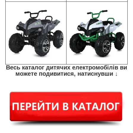
Весь каталог дитячих електромобілів ви
можете подивитися, натиснувши ↓