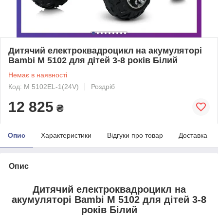
Дитячий електроквадроцикл на акумуляторі
Bambi M 5102 для дітей 3-8 років Білий
Немає в наявності
Код: M 5102EL-1(24V)
Роздріб
12 825
₴
Опис
Характеристики
Відгуки про товар
Доставка
Опис
Дитячий електроквадроцикл на
акумуляторі Bambi M 5102 для дітей 3-8
років Білий