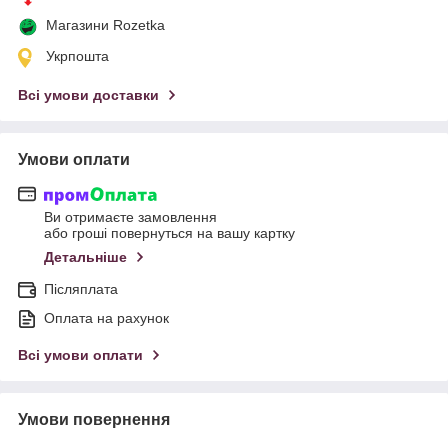
Магазини Rozetka
Укрпошта
Всі умови доставки
Умови оплати
Ви отримаєте замовлення
або гроші повернуться на вашу картку
Детальніше
Післяплата
Оплата на рахунок
Всі умови оплати
Умови повернення