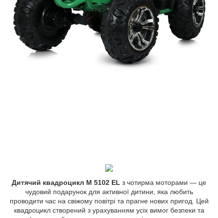
Дитячий квадроцикл M 5102 EL
з чотирма моторами — це
чудовий подарунок для активної дитини, яка любить
проводити час на свіжому повітрі та прагне нових пригод. Цей
квадроцикл створений з урахуванням усіх вимог безпеки та