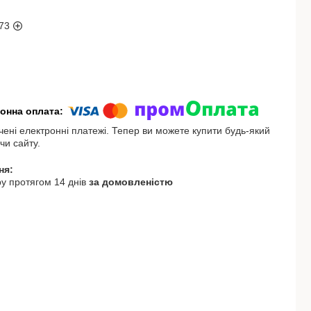
73
чені електронні платежі. Тепер ви можете купити будь-який
чи сайту.
у протягом 14 днів
за домовленістю