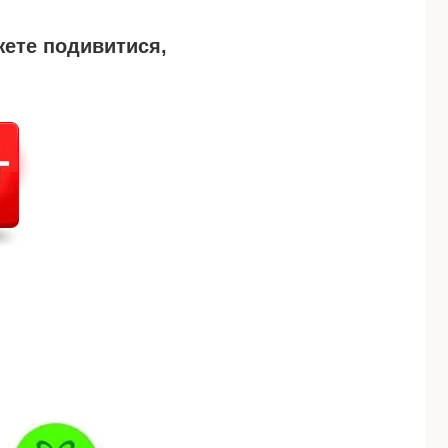
жете подивитися,