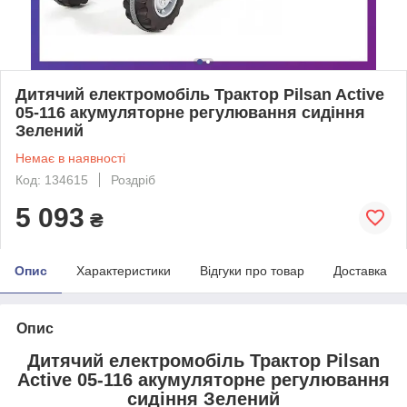
Дитячий електромобіль Трактор Pilsan Active
05-116 акумуляторне регулювання сидіння
Зелений
Немає в наявності
Код: 134615
Роздріб
5 093
₴
Опис
Характеристики
Відгуки про товар
Доставка
Опис
Дитячий електромобіль Трактор Pilsan
Active 05-116 акумуляторне регулювання
сидіння Зелений