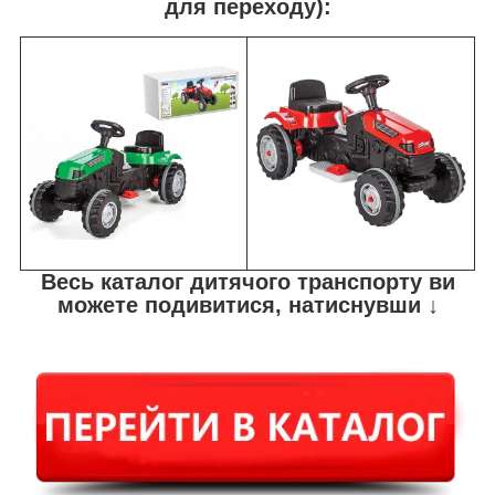
для переходу):
Весь каталог дитячого транспорту ви
можете подивитися, натиснувши ↓