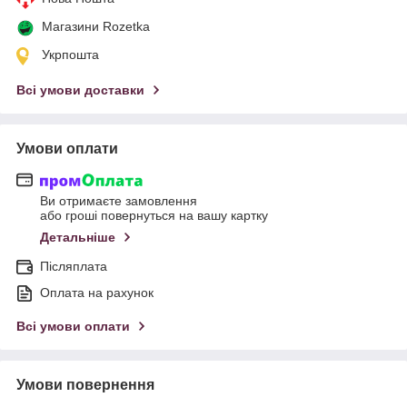
Магазини Rozetka
Укрпошта
Всі умови доставки
Умови оплати
Ви отримаєте замовлення
або гроші повернуться на вашу картку
Детальніше
Післяплата
Оплата на рахунок
Всі умови оплати
Умови повернення