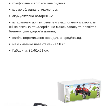
комфортне й ергономічне сидіння;
кермо обладнане клаксоном;
акумуляторна батарея 6V;
всі комплектуючі виготовлені з екологічних матеріалів,
які не викликають алергію, не мають запаху та повністю
безпечні для здоров'я дитини;
важіль перемикання передач, вперед/назад;
максимальне навантаження 50 кг.
Габарити: 95х51х51 см.