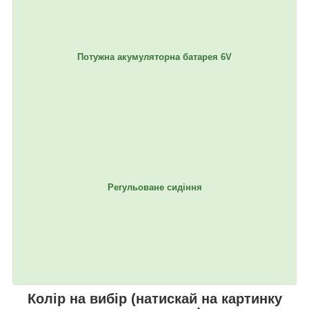
Потужна акумуляторна батарея 6V
Регульоване сидіння
Колір на вибір (натискай на картинку