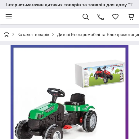
Інтернет-магазин дитячих товарів та товарів для дому "Тві
Каталог товарів
Дитячі Електромобілі та Електромотоци