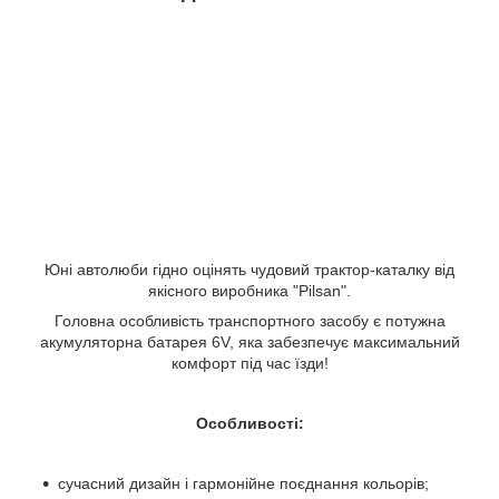
Юні автолюби гідно оцінять чудовий трактор-каталку від
якісного виробника "Pilsan".
Головна особливість транспортного засобу є потужна
акумуляторна батарея 6V, яка забезпечує максимальний
комфорт під час їзди!
Особливості:
сучасний дизайн і гармонійне поєднання кольорів;