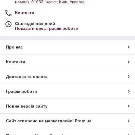
немає). 01033 індекс, Київ, Україна
Контакти
Сьогодні вихідний
Показати весь графік роботи
Про нас
Контакти
Доставка та оплата
Графік роботи
Повна версія сайту
Сайт створено на маркетплейсі
Prom.ua