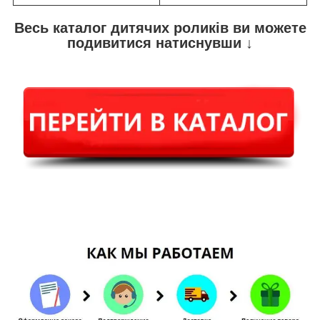
Весь каталог дитячих роликів ви можете
подивитися натиснувши ↓