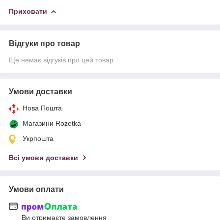
Приховати
Відгуки про товар
Ще немає відгуків про цей товар
Умови доставки
Нова Пошта
Магазини Rozetka
Укрпошта
Всі умови доставки
Умови оплати
Ви отримаєте замовлення