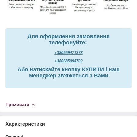
Для оформлення замовлення
телефонуйте:
+380959471373
+380685094702
Або натискайте кнопку КУПИТИ і наш
менеджер зв'яжеться з Вами
Приховати
Характеристики
Основні