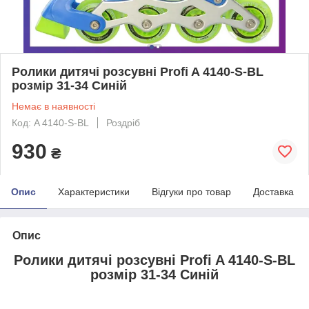
Ролики дитячі розсувні Profi A 4140-S-BL
розмір 31-34 Синій
Немає в наявності
Код: A 4140-S-BL
Роздріб
930
₴
Опис
Характеристики
Відгуки про товар
Доставка
Опис
Ролики дитячі розсувні Profi A 4140-S-BL
розмір 31-34 Синій