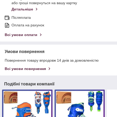
або гроші повернуться на вашу картку
Детальніше
Післяплата
Оплата на рахунок
Всі умови оплати
Умови повернення
Повернення товару впродовж 14 днів за домовленістю
Всі умови повернення
Подібні товари компанії