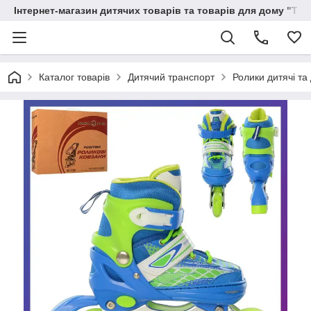
Інтернет-магазин дитячих товарів та товарів для дому "Тві
Каталог товарів
Дитячий транспорт
Ролики дитячі та