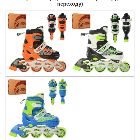
переходу)