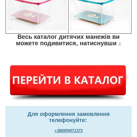
Весь каталог дитячих манежів ви
можете подивитися, натиснувши ↓
Для оформлення замовлення
телефонуйте:
+380959471373