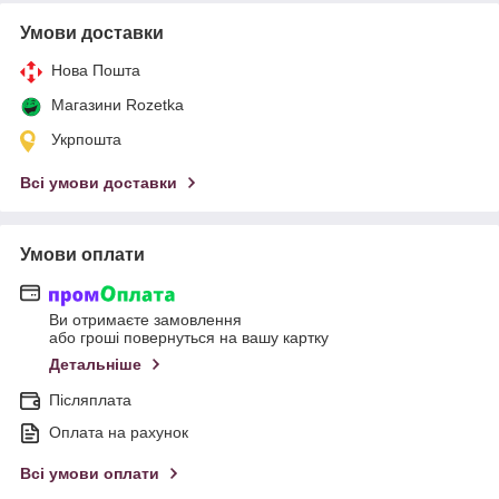
Умови доставки
Нова Пошта
Магазини Rozetka
Укрпошта
Всі умови доставки
Умови оплати
Ви отримаєте замовлення
або гроші повернуться на вашу картку
Детальніше
Післяплата
Оплата на рахунок
Всі умови оплати