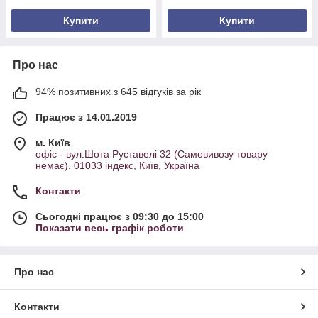
Купити
Купити
Про нас
94% позитивних з 645 відгуків за рік
Працює з 14.01.2019
м. Київ
офіс - вул.Шота Руставелі 32 (Самовивозу товару
немає). 01033 індекс, Київ, Україна
Контакти
Сьогодні працює з 09:30 до 15:00
Показати весь графік роботи
Про нас
Контакти