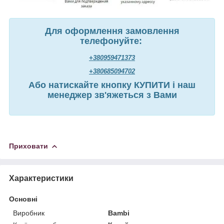
Для оформлення замовлення
телефонуйте:
+380959471373
+380685094702
Або натискайте кнопку КУПИТИ і наш
менеджер зв'яжеться з Вами
Приховати
Характеристики
Основні
Виробник
Bambi