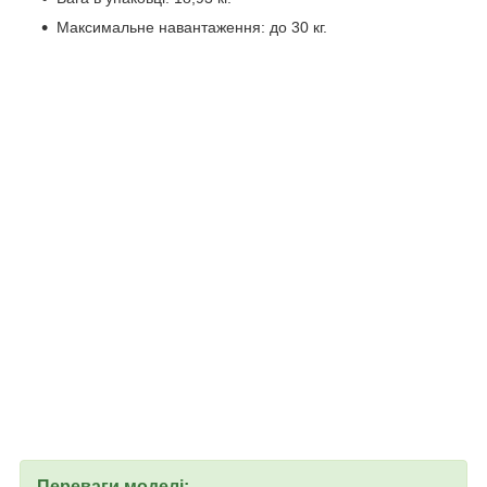
Максимальне навантаження: до 30 кг.
Переваги моделі: