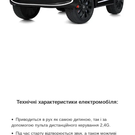
Технічні характеристики електромобіля
:
Приводиться в рух як самою дитиною, так і за
допомогою пульта дистанційного керування 2,4G.
Під час старту відтворюється звук, а також можливі