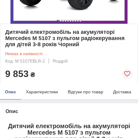
Дитячий електромобіль на акумуляторі
Mercedes M 5107 з пультом радіокерування
для дітей 3-8 років Чорний
Немає в наявності
Код: M 5107EBLR-2
Роздріб
9 853
₴
Опис
Характеристики
Відгуки про товар
Доставка
Опис
Дитячий електромобіль на акумуляторі
Mercedes M 5107 з пультом