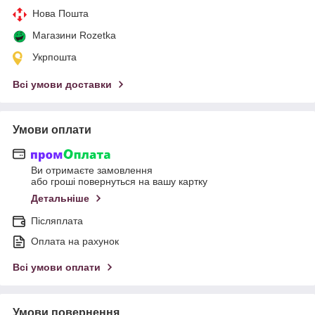
Нова Пошта
Магазини Rozetka
Укрпошта
Всі умови доставки
Умови оплати
Ви отримаєте замовлення
або гроші повернуться на вашу картку
Детальніше
Післяплата
Оплата на рахунок
Всі умови оплати
Умови повернення