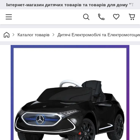
Інтернет-магазин дитячих товарів та товарів для дому "Тві
Каталог товарів
Дитячі Електромобілі та Електромотоци