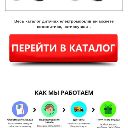
Весь каталог дитячих електромобілів ви можете
подивитися, натиснувши ↓