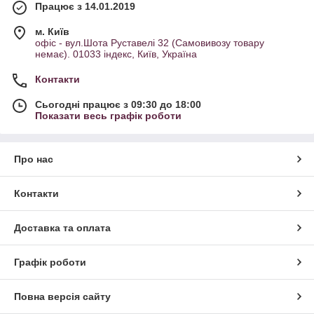
Працює з 14.01.2019
м. Київ
офіс - вул.Шота Руставелі 32 (Самовивозу товару
немає). 01033 індекс, Київ, Україна
Контакти
Сьогодні працює з 09:30 до 18:00
Показати весь графік роботи
Про нас
Контакти
Доставка та оплата
Графік роботи
Повна версія сайту