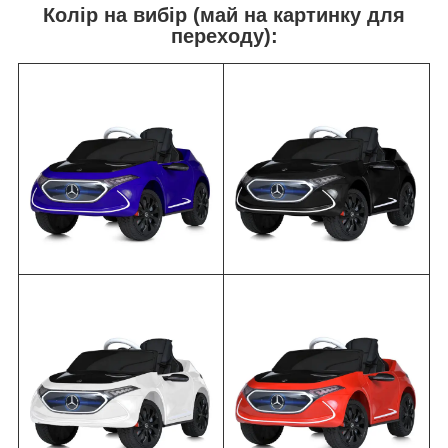
Колір на вибір (май на картинку для
переходу):