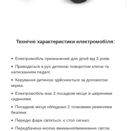
Технічні характеристики електромобіля
:
Електромобіль призначений для дітей від 3 років.
Приводиться в рух дитиною поворотом ключа та
натисканням педалі.
Керування дитиною здійснюється за допомогою
керма.
Електромобіль має 2 посадкові місця зі шкіряними
сидіннями.
Посадкові місця обладнані 2 точковими ременями
безпеки.
Передні фари світяться, є стоп сигнал.
Передбачена кнопка вмикання/вимикання світла.