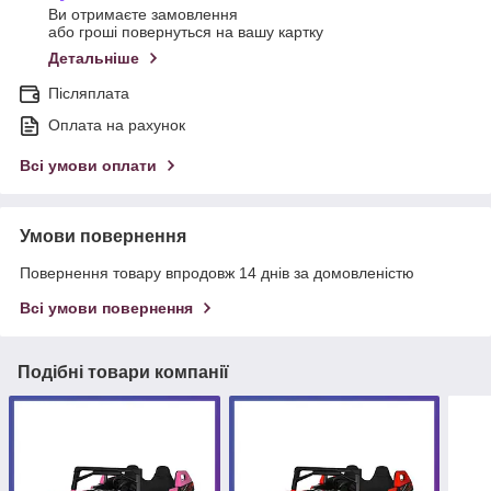
Ви отримаєте замовлення
або гроші повернуться на вашу картку
Детальніше
Післяплата
Оплата на рахунок
Всі умови оплати
Умови повернення
Повернення товару впродовж 14 днів за домовленістю
Всі умови повернення
Подібні товари компанії