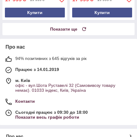
Купити
Купити
Показати ще
Про нас
94% позитивних з 645 відгуків за рік
Працює з 14.01.2019
м. Київ
офіс - вул.Шота Руставелі 32 (Самовивозу товару
немає). 01033 індекс, Київ, Україна
Контакти
Сьогодні працює з 09:30 до 18:00
Показати весь графік роботи
Про нас