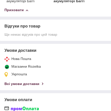
акумуляторі Баггі
акумуляторі Баггі
Приховати
Відгуки про товар
Ще немає відгуків про цей товар
Умови доставки
Нова Пошта
Магазини Rozetka
Укрпошта
Всі умови доставки
Умови оплати