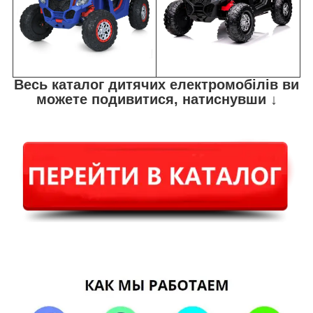
Весь каталог дитячих електромобілів ви
можете подивитися, натиснувши ↓