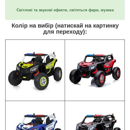
Світлові та звукові ефекти, світяться фари, музика
Колір на вибір (натискай на картинку
для переходу):